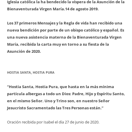
Iglesia católica la ha bendecido la víspera de la Asunción de la
Bienaventurada Virgen María.
14 de agosto 2019.
Los 37 primeros Mensajes y la Regla de vida han recibido una
nueva bendición por parte de un obispo católico y español. Es
una nueva asistencia materna de la Bienaventurada Virgen
María, recibida la carta muy en torno a su fiesta de la
Asunción de 2020.
HOSTIA SANTA, HOSTIA PURA
“Hostia Santa, Hostia Pura, que hasta en la más mínima
partícula albergas a todo un Dios: Padre, Hijo y Espíritu Santo,
en el mismo Señor. Uno y Trino son, en nuestro Señor
Jesucristo Sacramentado las Tres Personas están.”
Oración recibida por Isabel el día 27 de junio de 2020.