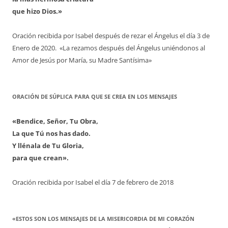
que hizo Dios.»
Oración recibida por Isabel después de rezar el Ángelus el día 3 de
Enero de 2020. «La rezamos después del Ángelus uniéndonos al
Amor de Jesús por María, su Madre Santísima»
ORACIÓN DE SÚPLICA PARA QUE SE CREA EN LOS MENSAJES
«Bendice, Señor, Tu Obra,
La que Tú nos has dado.
Y llénala de Tu Gloria,
para que crean».
Oración recibida por Isabel el día 7 de febrero de 2018
«ESTOS SON LOS MENSAJES DE LA MISERICORDIA DE MI CORAZÓN