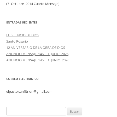
(7- Octubre- 2014 Cuarto Mensaje)
ENTRADAS RECIENTES
EL SILENCIO DE DIOS
Santo Rosario
12 ANIVERSARIO DE LA OBRA DE DIOS
ANUNCIO MENSAJE 146 1. JULIO. 2026
ANUNCIO MENSAJE 145 1. JUNIO. 2026
CORREO ELECTRONICO
elpastor.anfitrion@gmail.com
Buscar: