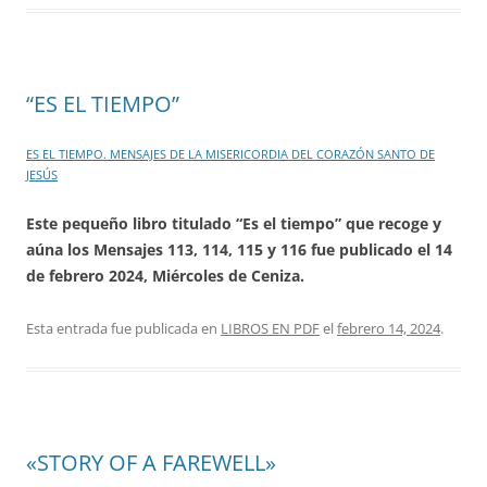
“ES EL TIEMPO”
ES EL TIEMPO. MENSAJES DE LA MISERICORDIA DEL CORAZÓN SANTO DE
JESÚS
Este pequeño libro titulado “Es el tiempo” que recoge y
aúna los Mensajes 113, 114, 115 y 116 fue publicado el 14
de febrero 2024, Miércoles de Ceniza.
Esta entrada fue publicada en
LIBROS EN PDF
el
febrero 14, 2024
.
«STORY OF A FAREWELL»