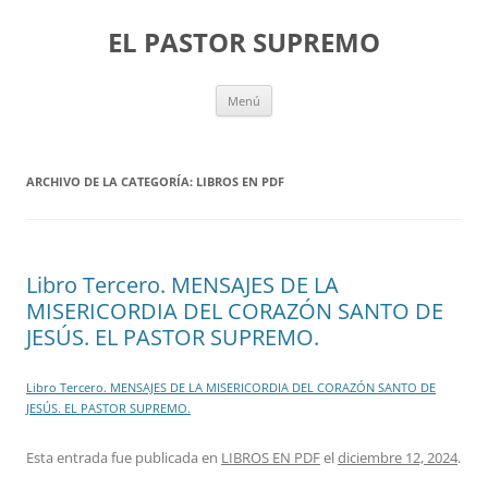
Saltar
al
EL PASTOR SUPREMO
contenido
Menú
ARCHIVO DE LA CATEGORÍA:
LIBROS EN PDF
Libro Tercero. MENSAJES DE LA
MISERICORDIA DEL CORAZÓN SANTO DE
JESÚS. EL PASTOR SUPREMO.
Libro Tercero. MENSAJES DE LA MISERICORDIA DEL CORAZÓN SANTO DE
JESÚS. EL PASTOR SUPREMO.
Esta entrada fue publicada en
LIBROS EN PDF
el
diciembre 12, 2024
.