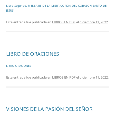
Libro-Segundo.-MENSAJES-DE-LA-MISERICORDIA-DEL-CORAZON-SANTO-DE-
JESUS
Esta entrada fue publicada en
LIBROS EN PDF
el
diciembre 11, 2022
.
LIBRO DE ORACIONES
LIBRO ORACIONES
Esta entrada fue publicada en
LIBROS EN PDF
el
diciembre 11, 2022
.
VISIONES DE LA PASIÓN DEL SEÑOR