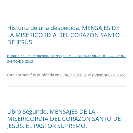
Historia de una despedida. MENSAJES DE
LA MISERICORDIA DEL CORAZÓN SANTO
DE JESÚS.
Historia-de-una-despedida.-MENSAJES-DE-LA-MISERICORDIA-DEL-CORAZON-
SANTO-DE-JESUS
Esta entrada fue publicada en
LIBROS EN PDF
el
diciembre 25, 2022
.
Libro Segundo. MENSAJES DE LA
MISERICORDIA DEL CORAZÓN SANTO DE
JESÚS. EL PASTOR SUPREMO.