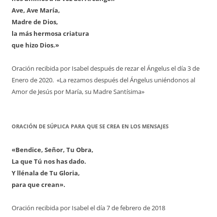
Ave, Ave María,
Madre de Dios,
la más hermosa criatura
que hizo Dios.»
Oración recibida por Isabel después de rezar el Ángelus el día 3 de
Enero de 2020. «La rezamos después del Ángelus uniéndonos al
Amor de Jesús por María, su Madre Santísima»
ORACIÓN DE SÚPLICA PARA QUE SE CREA EN LOS MENSAJES
«Bendice, Señor, Tu Obra,
La que Tú nos has dado.
Y llénala de Tu Gloria,
para que crean».
Oración recibida por Isabel el día 7 de febrero de 2018