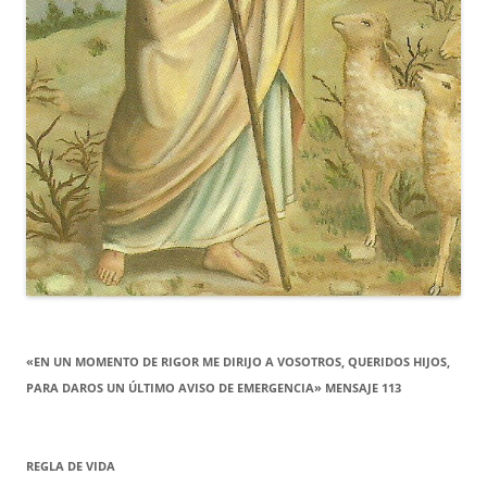
«EN UN MOMENTO DE RIGOR ME DIRIJO A VOSOTROS, QUERIDOS HIJOS,
PARA DAROS UN ÚLTIMO AVISO DE EMERGENCIA» MENSAJE 113
REGLA DE VIDA