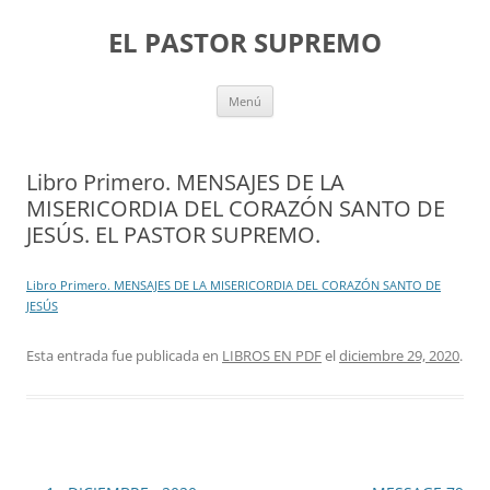
Saltar
al
EL PASTOR SUPREMO
contenido
Menú
Libro Primero. MENSAJES DE LA
MISERICORDIA DEL CORAZÓN SANTO DE
JESÚS. EL PASTOR SUPREMO.
Libro Primero. MENSAJES DE LA MISERICORDIA DEL CORAZÓN SANTO DE
JESÚS
Esta entrada fue publicada en
LIBROS EN PDF
el
diciembre 29, 2020
.