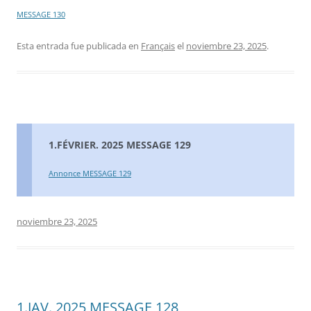
MESSAGE 130
Esta entrada fue publicada en
Français
el
noviembre 23, 2025
.
1.FÉVRIER. 2025 MESSAGE 129
Annonce MESSAGE 129
noviembre 23, 2025
1.JAV. 2025 MESSAGE 128