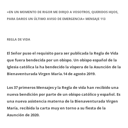
«EN UN MOMENTO DE RIGOR ME DIRIJO A VOSOTROS, QUERIDOS HIJOS,
PARA DAROS UN ÚLTIMO AVISO DE EMERGENCIA» MENSAJE 113
REGLA DE VIDA
El Señor puso el requisito para ser publicada la Regla de Vida
que fuera bendecida por un obispo. Un obispo español de la
Iglesia católica la ha bendecido la víspera de la Asunción de la
Bienaventurada Virgen María.
14 de agosto 2019.
Los 37 primeros Mensajes y la Regla de vida han recibido una
nueva bendición por parte de un obispo católico y español. Es
una nueva asistencia materna de la Bienaventurada Virgen
María, recibida la carta muy en torno a su fiesta de la
Asunción de 2020.