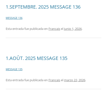
1.SEPTEMBRE. 2025 MESSAGE 136
MESSAGE 136
Esta entrada fue publicada en
Français
el
junio 1, 2026
.
1.AOÛT. 2025 MESSAGE 135
MESSAGE 135
Esta entrada fue publicada en
Français
el
marzo 22, 2026
.