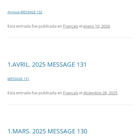
Annoce MESSAGE 132
Esta entrada fue publicada en
Français
el
enero 10, 2026
.
1.AVRIL. 2025 MESSAGE 131
MESSAGE 131
Esta entrada fue publicada en
Français
el
diciembre 28, 2025
.
1.MARS. 2025 MESSAGE 130