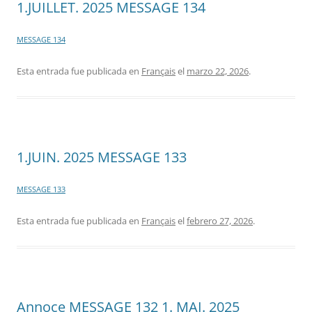
1.JUILLET. 2025 MESSAGE 134
MESSAGE 134
Esta entrada fue publicada en
Français
el
marzo 22, 2026
.
1.JUIN. 2025 MESSAGE 133
MESSAGE 133
Esta entrada fue publicada en
Français
el
febrero 27, 2026
.
Annoce MESSAGE 132 1. MAI. 2025