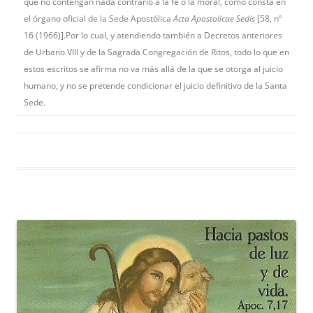
que no contengan nada contrario a la fe o la moral, como consta en
el órgano oficial de la Sede Apostólica
Acta Apostolicae Sedis
[58, nº
16 (1966)].Por lo cual, y atendiendo también a Decretos anteriores
de Urbano VIII y de la Sagrada Congregación de Ritos, todo lo que en
estos escritos se afirma no va más allá de la que se otorga al juicio
humano, y no se pretende condicionar el juicio definitivo de la Santa
Sede.