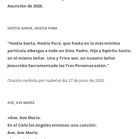
Asunción de 2020.
HOSTIA SANTA, HOSTIA PURA
“Hostia Santa, Hostia Pura, que hasta en la más mínima
partícula albergas a todo un Dios: Padre, Hijo y Espíritu Santo,
en el mismo Señor. Uno y Trino son, en nuestro Señor
Jesucristo Sacramentado las Tres Personas están.”
Oración recibida por Isabel el día 27 de junio de 2020.
AVE, AVE MARÍA
«Ave, Ave María.
En el Cielo los ángeles entonan una canción:
Ave, Ave María;