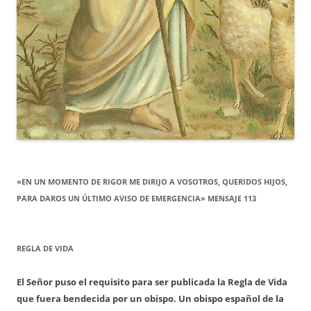
«EN UN MOMENTO DE RIGOR ME DIRIJO A VOSOTROS, QUERIDOS HIJOS,
PARA DAROS UN ÚLTIMO AVISO DE EMERGENCIA» MENSAJE 113
REGLA DE VIDA
El Señor puso el requisito para ser publicada la Regla de Vida
que fuera bendecida por un obispo. Un obispo español de la