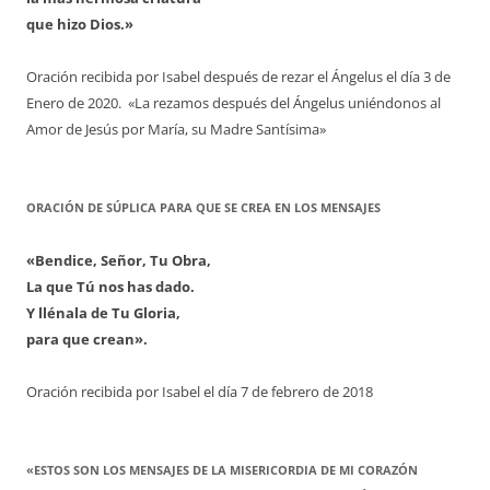
que hizo Dios.»
Oración recibida por Isabel después de rezar el Ángelus el día 3 de
Enero de 2020. «La rezamos después del Ángelus uniéndonos al
Amor de Jesús por María, su Madre Santísima»
ORACIÓN DE SÚPLICA PARA QUE SE CREA EN LOS MENSAJES
«Bendice, Señor, Tu Obra,
La que Tú nos has dado.
Y llénala de Tu Gloria,
para que crean».
Oración recibida por Isabel el día 7 de febrero de 2018
«ESTOS SON LOS MENSAJES DE LA MISERICORDIA DE MI CORAZÓN