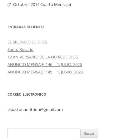
(7- Octubre- 2014 Cuarto Mensaje)
ENTRADAS RECIENTES
EL SILENCIO DE DIOS
Santo Rosario
12 ANIVERSARIO DE LA OBRA DE DIOS
ANUNCIO MENSAJE 146 1. JULIO. 2026
ANUNCIO MENSAJE 145 1. JUNIO. 2026
CORREO ELECTRONICO
elpastor.anfitrion@gmail.com
Buscar: