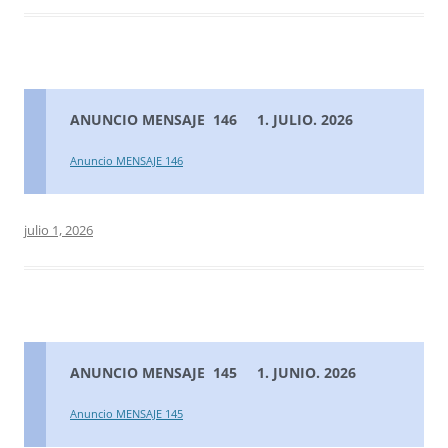
ANUNCIO MENSAJE 146 1. JULIO. 2026
Anuncio MENSAJE 146
julio 1, 2026
ANUNCIO MENSAJE 145 1. JUNIO. 2026
Anuncio MENSAJE 145