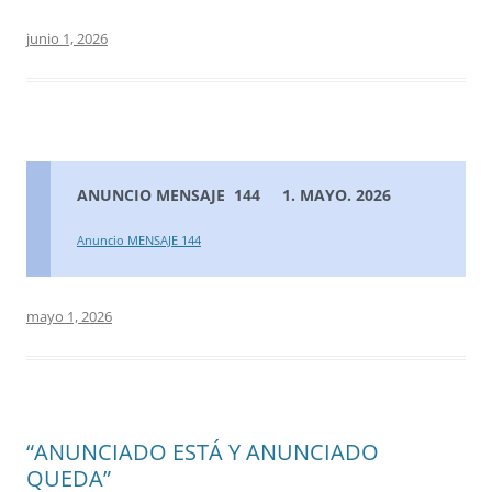
junio 1, 2026
ANUNCIO MENSAJE 144 1. MAYO. 2026
Anuncio MENSAJE 144
mayo 1, 2026
“ANUNCIADO ESTÁ Y ANUNCIADO
QUEDA”