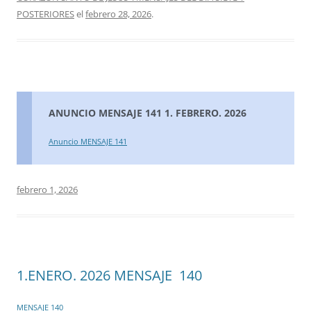
POSTERIORES
el
febrero 28, 2026
.
ANUNCIO MENSAJE 141 1. FEBRERO. 2026
Anuncio MENSAJE 141
febrero 1, 2026
1.ENERO. 2026 MENSAJE 140
MENSAJE 140