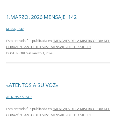
1.MARZO. 2026 MENSAJE 142
MENSAJE 142
Esta entrada fue publicada en
"MENSAJES DE LA MISERICORDIA DEL
CORAZÓN SANTO DE JESÚS". MENSAJES DEL DIA SIETE Y
POSTERIORES
el
marzo 1, 2026
.
«ATENTOS A SU VOZ»
ATENTOS A SU VOZ
Esta entrada fue publicada en
"MENSAJES DE LA MISERICORDIA DEL
CORAZÓN SANTO DE JESÚS". MENSAJES DEL DIA SIETE Y