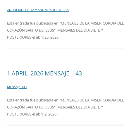
ANUNCIADO ESTÁ Y ANUNCIADO QUEDA
Esta entrada fue publicada en
"MENSAJES DE LA MISERICORDIA DEL
CORAZÓN SANTO DE JESÚS". MENSAJES DEL DIA SIETE Y
POSTERIORES
el
abril 25, 2026
.
1.ABRIL. 2026 MENSAJE 143
MENSAJE 143
Esta entrada fue publicada en
"MENSAJES DE LA MISERICORDIA DEL
CORAZÓN SANTO DE JESÚS". MENSAJES DEL DIA SIETE Y
POSTERIORES
el
abril 2, 2026
.