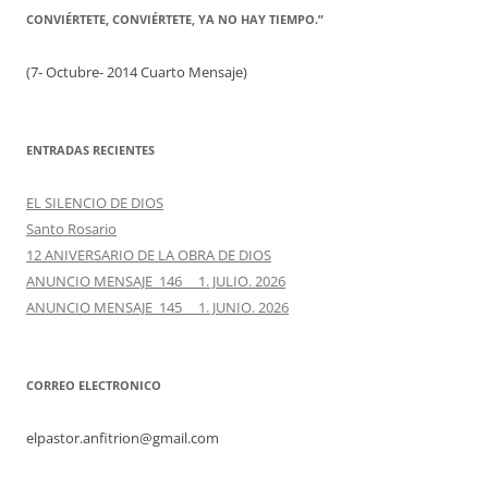
CONVIÉRTETE, CONVIÉRTETE, YA NO HAY TIEMPO.”
(7- Octubre- 2014 Cuarto Mensaje)
ENTRADAS RECIENTES
EL SILENCIO DE DIOS
Santo Rosario
12 ANIVERSARIO DE LA OBRA DE DIOS
ANUNCIO MENSAJE 146 1. JULIO. 2026
ANUNCIO MENSAJE 145 1. JUNIO. 2026
CORREO ELECTRONICO
elpastor.anfitrion@gmail.com