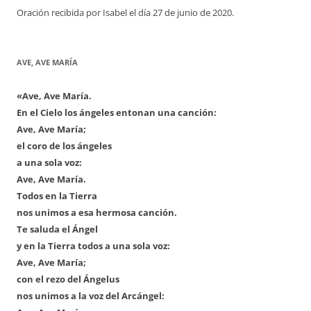
Oración recibida por Isabel el día 27 de junio de 2020.
AVE, AVE MARÍA
«Ave, Ave María.
En el Cielo los ángeles entonan una canción:
Ave, Ave María;
el coro de los ángeles
a una sola voz:
Ave, Ave María.
Todos en la Tierra
nos unimos a esa hermosa canción.
Te saluda el Ángel
y en la Tierra todos a una sola voz:
Ave, Ave María;
con el rezo del Ángelus
nos unimos a la voz del Arcángel: