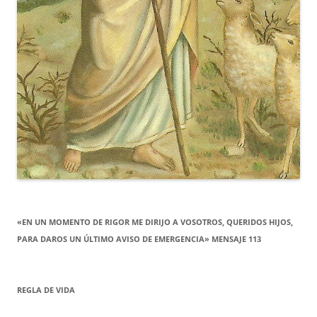
«EN UN MOMENTO DE RIGOR ME DIRIJO A VOSOTROS, QUERIDOS HIJOS,
PARA DAROS UN ÚLTIMO AVISO DE EMERGENCIA» MENSAJE 113
REGLA DE VIDA