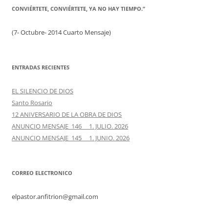
CONVIÉRTETE, CONVIÉRTETE, YA NO HAY TIEMPO.”
(7- Octubre- 2014 Cuarto Mensaje)
ENTRADAS RECIENTES
EL SILENCIO DE DIOS
Santo Rosario
12 ANIVERSARIO DE LA OBRA DE DIOS
ANUNCIO MENSAJE 146 1. JULIO. 2026
ANUNCIO MENSAJE 145 1. JUNIO. 2026
CORREO ELECTRONICO
elpastor.anfitrion@gmail.com