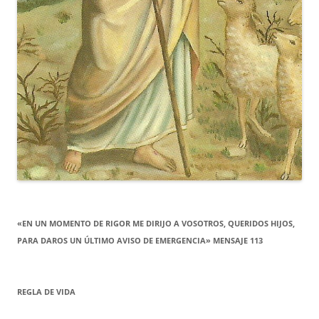
«EN UN MOMENTO DE RIGOR ME DIRIJO A VOSOTROS, QUERIDOS HIJOS,
PARA DAROS UN ÚLTIMO AVISO DE EMERGENCIA» MENSAJE 113
REGLA DE VIDA