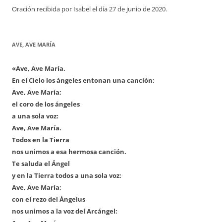
Oración recibida por Isabel el día 27 de junio de 2020.
AVE, AVE MARÍA
«Ave, Ave María.
En el Cielo los ángeles entonan una canción:
Ave, Ave María;
el coro de los ángeles
a una sola voz:
Ave, Ave María.
Todos en la Tierra
nos unimos a esa hermosa canción.
Te saluda el Ángel
y en la Tierra todos a una sola voz:
Ave, Ave María;
con el rezo del Ángelus
nos unimos a la voz del Arcángel: