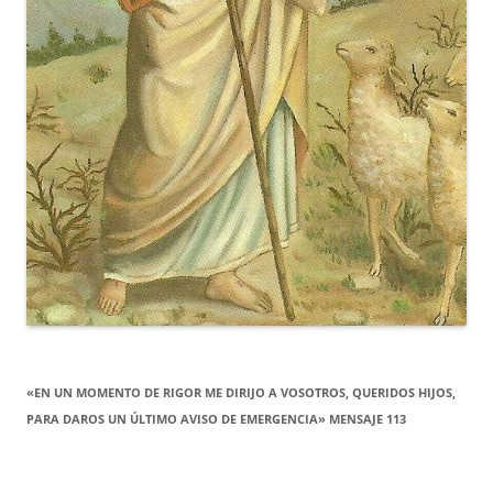
«EN UN MOMENTO DE RIGOR ME DIRIJO A VOSOTROS, QUERIDOS HIJOS,
PARA DAROS UN ÚLTIMO AVISO DE EMERGENCIA» MENSAJE 113