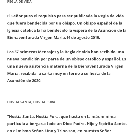
REGLA DE VIDA
El Señor puso el requisito para ser publicada la Regla de Vida
que fuera bendecida por un obispo. Un obispo español de la
Iglesia católica la ha bendecido la víspera de la Asunción de la
Bienaventurada Virgen María.
14 de agosto 2019.
Los 37 primeros Mensajes y la Regla de vida han recibido una
nueva bendición por parte de un obispo católico y español. Es
una nueva asistencia materna de la Bienaventurada Virgen
María, recibida la carta muy en torno a su fiesta de la
Asunción de 2020.
HOSTIA SANTA, HOSTIA PURA
“Hostia Santa, Hostia Pura, que hasta en la más mínima
partícula albergas a todo un Dios: Padre, Hijo y Espíritu Santo,
en el mismo Señor. Uno y Trino son, en nuestro Señor