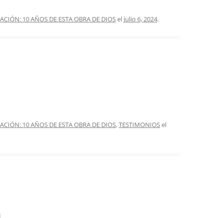
IÓN: 10 AÑOS DE ESTA OBRA DE DIOS
el
julio 6, 2024
.
IÓN: 10 AÑOS DE ESTA OBRA DE DIOS
,
TESTIMONIOS
el