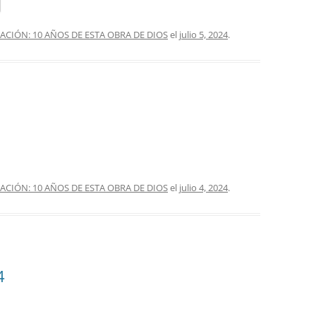
IÓN: 10 AÑOS DE ESTA OBRA DE DIOS
el
julio 5, 2024
.
IÓN: 10 AÑOS DE ESTA OBRA DE DIOS
el
julio 4, 2024
.
4