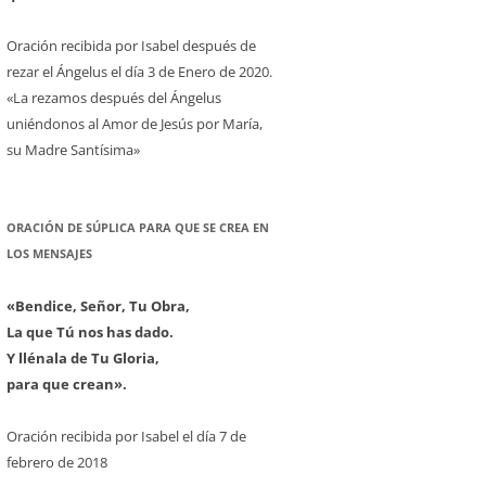
Oración recibida por Isabel después de
rezar el Ángelus el día 3 de Enero de 2020.
«La rezamos después del Ángelus
uniéndonos al Amor de Jesús por María,
su Madre Santísima»
ORACIÓN DE SÚPLICA PARA QUE SE CREA EN
LOS MENSAJES
«Bendice, Señor, Tu Obra,
La que Tú nos has dado.
Y llénala de Tu Gloria,
para que crean».
Oración recibida por Isabel el día 7 de
febrero de 2018