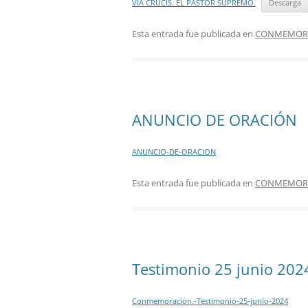
VIA CRUCIS. EL PASTOR SUPREMO.
Descarga
Esta entrada fue publicada en
CONMEMORAC
ANUNCIO DE ORACIÓN
ANUNCIO-DE-ORACION
Esta entrada fue publicada en
CONMEMORAC
Testimonio 25 junio 202
Conmemoracion.-Testimonio-25-junio-2024