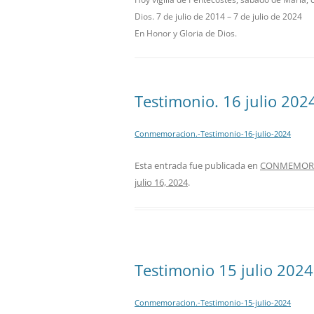
Dios. 7 de julio de 2014 – 7 de julio de 2024
En Honor y Gloria de Dios.
Testimonio. 16 julio 202
Conmemoracion.-Testimonio-16-julio-2024
Esta entrada fue publicada en
CONMEMORAC
julio 16, 2024
.
Testimonio 15 julio 2024
Conmemoracion.-Testimonio-15-julio-2024