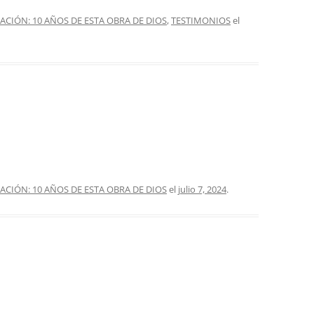
IÓN: 10 AÑOS DE ESTA OBRA DE DIOS
,
TESTIMONIOS
el
IÓN: 10 AÑOS DE ESTA OBRA DE DIOS
el
julio 7, 2024
.