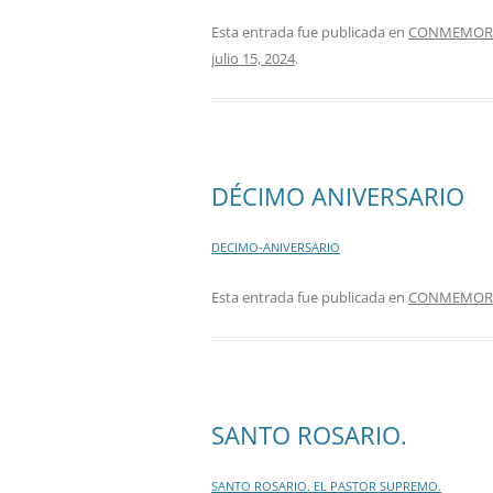
Esta entrada fue publicada en
CONMEMORAC
julio 15, 2024
.
DÉCIMO ANIVERSARIO
DECIMO-ANIVERSARIO
Esta entrada fue publicada en
CONMEMORAC
SANTO ROSARIO.
SANTO ROSARIO. EL PASTOR SUPREMO.