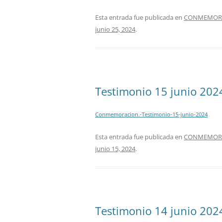
Esta entrada fue publicada en
CONMEMORAC
junio 25, 2024
.
Testimonio 15 junio 202
Conmemoracion.-Testimonio-15-junio-2024
Esta entrada fue publicada en
CONMEMORAC
junio 15, 2024
.
Testimonio 14 junio 202