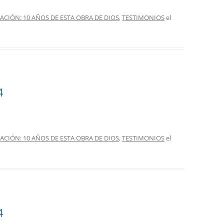
IÓN: 10 AÑOS DE ESTA OBRA DE DIOS
,
TESTIMONIOS
el
4
IÓN: 10 AÑOS DE ESTA OBRA DE DIOS
,
TESTIMONIOS
el
4