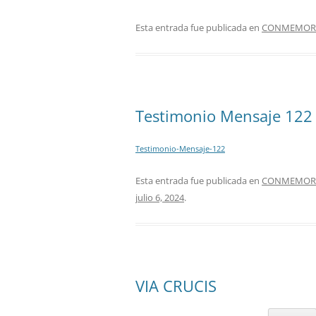
Esta entrada fue publicada en
CONMEMORAC
Testimonio Mensaje 122
Testimonio-Mensaje-122
Esta entrada fue publicada en
CONMEMORAC
julio 6, 2024
.
VIA CRUCIS