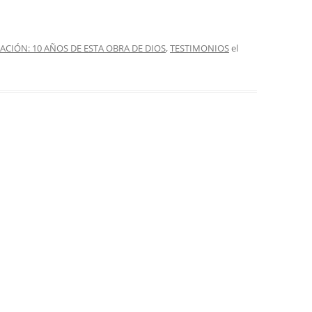
IÓN: 10 AÑOS DE ESTA OBRA DE DIOS
,
TESTIMONIOS
el