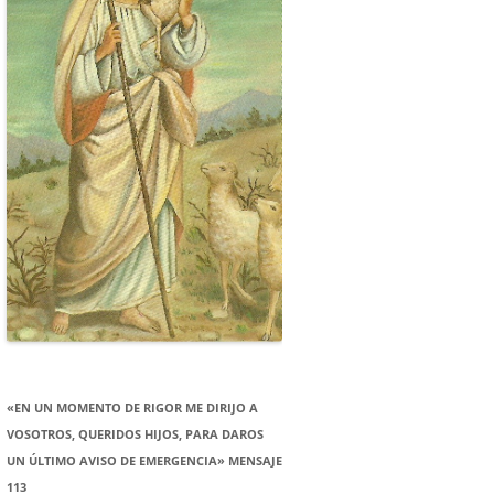
«EN UN MOMENTO DE RIGOR ME DIRIJO A
VOSOTROS, QUERIDOS HIJOS, PARA DAROS
UN ÚLTIMO AVISO DE EMERGENCIA» MENSAJE
113