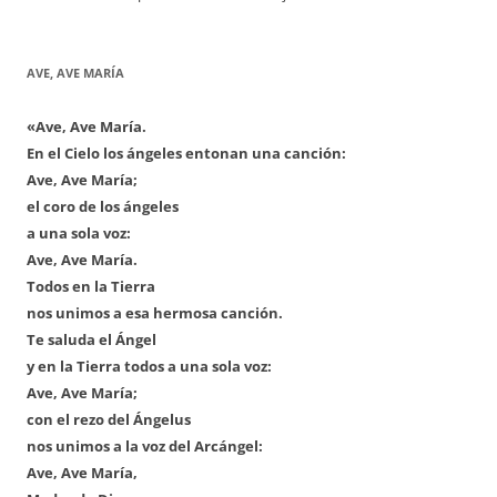
AVE, AVE MARÍA
«Ave, Ave María.
En el Cielo los ángeles entonan una canción:
Ave, Ave María;
el coro de los ángeles
a una sola voz:
Ave, Ave María.
Todos en la Tierra
nos unimos a esa hermosa canción.
Te saluda el Ángel
y en la Tierra todos a una sola voz:
Ave, Ave María;
con el rezo del Ángelus
nos unimos a la voz del Arcángel:
Ave, Ave María,