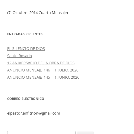
(7- Octubre- 2014 Cuarto Mensaje)
ENTRADAS RECIENTES
EL SILENCIO DE DIOS
Santo Rosario
12 ANIVERSARIO DE LA OBRA DE DIOS
ANUNCIO MENSAJE 146 1. JULIO. 2026
ANUNCIO MENSAJE 145 1. JUNIO. 2026
CORREO ELECTRONICO
elpastor.anfitrion@gmail.com