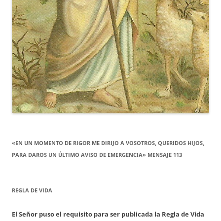
«EN UN MOMENTO DE RIGOR ME DIRIJO A VOSOTROS, QUERIDOS HIJOS,
PARA DAROS UN ÚLTIMO AVISO DE EMERGENCIA» MENSAJE 113
REGLA DE VIDA
El Señor puso el requisito para ser publicada la Regla de Vida