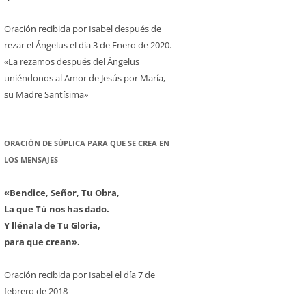
Oración recibida por Isabel después de
rezar el Ángelus el día 3 de Enero de 2020.
«La rezamos después del Ángelus
uniéndonos al Amor de Jesús por María,
su Madre Santísima»
ORACIÓN DE SÚPLICA PARA QUE SE CREA EN
LOS MENSAJES
«Bendice, Señor, Tu Obra,
La que Tú nos has dado.
Y llénala de Tu Gloria,
para que crean».
Oración recibida por Isabel el día 7 de
febrero de 2018