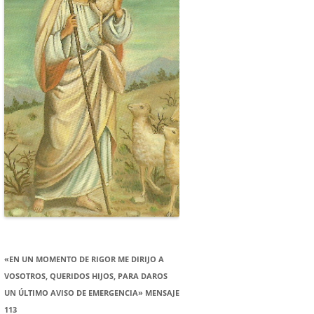
«EN UN MOMENTO DE RIGOR ME DIRIJO A
VOSOTROS, QUERIDOS HIJOS, PARA DAROS
UN ÚLTIMO AVISO DE EMERGENCIA» MENSAJE
113