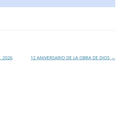
 2026
12 ANIVERSARIO DE LA OBRA DE DIOS
→