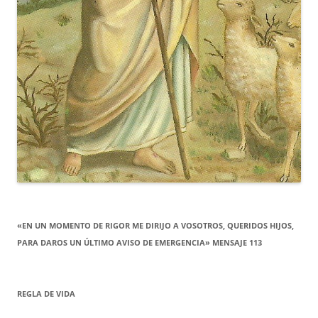
«EN UN MOMENTO DE RIGOR ME DIRIJO A VOSOTROS, QUERIDOS HIJOS,
PARA DAROS UN ÚLTIMO AVISO DE EMERGENCIA» MENSAJE 113
REGLA DE VIDA