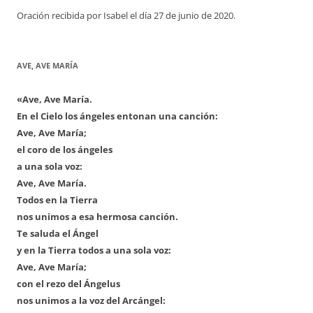
Oración recibida por Isabel el día 27 de junio de 2020.
AVE, AVE MARÍA
«Ave, Ave María.
En el Cielo los ángeles entonan una canción:
Ave, Ave María;
el coro de los ángeles
a una sola voz:
Ave, Ave María.
Todos en la Tierra
nos unimos a esa hermosa canción.
Te saluda el Ángel
y en la Tierra todos a una sola voz:
Ave, Ave María;
con el rezo del Ángelus
nos unimos a la voz del Arcángel: