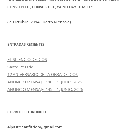
CONVIÉRTETE, CONVIÉRTETE, YA NO HAY TIEMPO.”
(7- Octubre- 2014 Cuarto Mensaje)
ENTRADAS RECIENTES
EL SILENCIO DE DIOS
Santo Rosario
12 ANIVERSARIO DE LA OBRA DE DIOS
ANUNCIO MENSAJE 146 1. JULIO. 2026
ANUNCIO MENSAJE 145 1. JUNIO. 2026
CORREO ELECTRONICO
elpastor.anfitrion@gmail.com