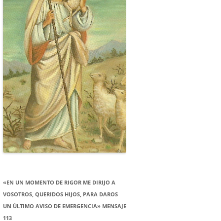
«EN UN MOMENTO DE RIGOR ME DIRIJO A
VOSOTROS, QUERIDOS HIJOS, PARA DAROS
UN ÚLTIMO AVISO DE EMERGENCIA» MENSAJE
113