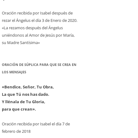
Oración recibida por Isabel después de
rezar el Ángelus el día 3 de Enero de 2020.
«La rezamos después del Ángelus
uniéndonos al Amor de Jesús por María,
su Madre Santísima»
ORACIÓN DE SÚPLICA PARA QUE SE CREA EN
LOS MENSAJES
«Bendice, Señor, Tu Obra,
La que Tú nos has dado.
Y llénala de Tu Gloria,
para que crean».
Oración recibida por Isabel el día 7 de
febrero de 2018