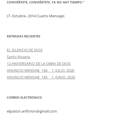
CONVIÉRTETE, CONVIÉRTETE, YA NO HAY TIEMPO.”
(7- Octubre- 2014 Cuarto Mensaje)
ENTRADAS RECIENTES
EL SILENCIO DE DIOS
Santo Rosario
12 ANIVERSARIO DE LA OBRA DE DIOS
ANUNCIO MENSAJE 146 1. JULIO. 2026
ANUNCIO MENSAJE 145 1. JUNIO. 2026
CORREO ELECTRONICO
elpastor.anfitrion@gmail.com