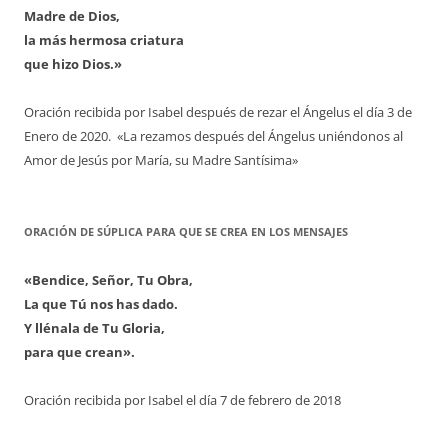
Madre de Dios,
la más hermosa criatura
que hizo Dios.»
Oración recibida por Isabel después de rezar el Ángelus el día 3 de
Enero de 2020. «La rezamos después del Ángelus uniéndonos al
Amor de Jesús por María, su Madre Santísima»
ORACIÓN DE SÚPLICA PARA QUE SE CREA EN LOS MENSAJES
«Bendice, Señor, Tu Obra,
La que Tú nos has dado.
Y llénala de Tu Gloria,
para que crean».
Oración recibida por Isabel el día 7 de febrero de 2018