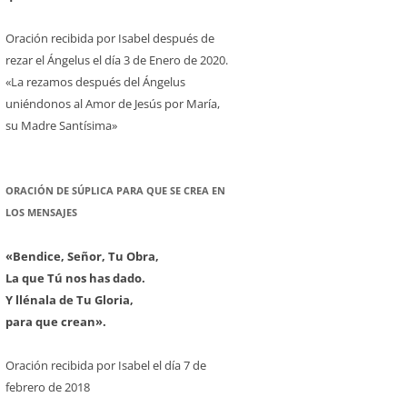
Oración recibida por Isabel después de
rezar el Ángelus el día 3 de Enero de 2020.
«La rezamos después del Ángelus
uniéndonos al Amor de Jesús por María,
su Madre Santísima»
ORACIÓN DE SÚPLICA PARA QUE SE CREA EN
LOS MENSAJES
«Bendice, Señor, Tu Obra,
La que Tú nos has dado.
Y llénala de Tu Gloria,
para que crean».
Oración recibida por Isabel el día 7 de
febrero de 2018