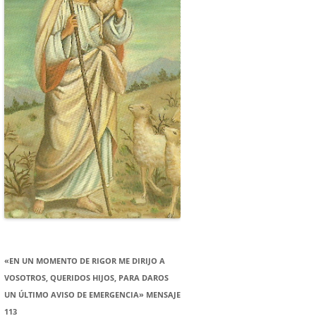
«EN UN MOMENTO DE RIGOR ME DIRIJO A
VOSOTROS, QUERIDOS HIJOS, PARA DAROS
UN ÚLTIMO AVISO DE EMERGENCIA» MENSAJE
113