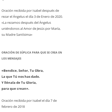
Oración recibida por Isabel después de
rezar el Ángelus el día 3 de Enero de 2020.
«La rezamos después del Ángelus
uniéndonos al Amor de Jesús por María,
su Madre Santísima»
ORACIÓN DE SÚPLICA PARA QUE SE CREA EN
LOS MENSAJES
«Bendice, Señor, Tu Obra,
La que Tú nos has dado.
Y llénala de Tu Gloria,
para que crean».
Oración recibida por Isabel el día 7 de
febrero de 2018