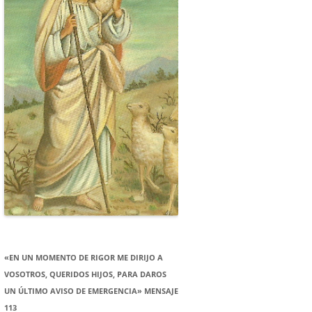
«EN UN MOMENTO DE RIGOR ME DIRIJO A
VOSOTROS, QUERIDOS HIJOS, PARA DAROS
UN ÚLTIMO AVISO DE EMERGENCIA» MENSAJE
113