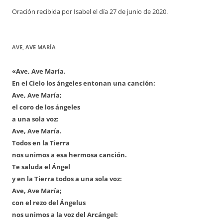
Oración recibida por Isabel el día 27 de junio de 2020.
AVE, AVE MARÍA
«Ave, Ave María.
En el Cielo los ángeles entonan una canción:
Ave, Ave María;
el coro de los ángeles
a una sola voz:
Ave, Ave María.
Todos en la Tierra
nos unimos a esa hermosa canción.
Te saluda el Ángel
y en la Tierra todos a una sola voz:
Ave, Ave María;
con el rezo del Ángelus
nos unimos a la voz del Arcángel: