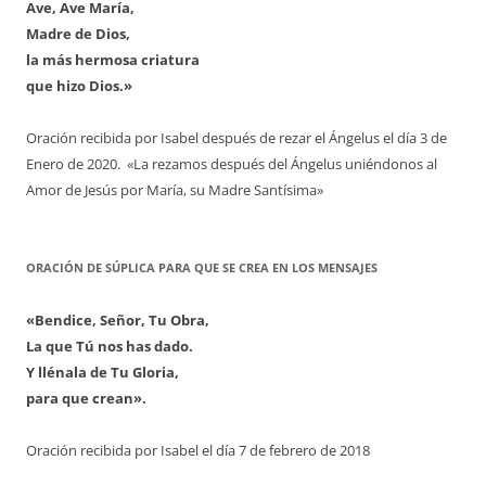
Ave, Ave María,
Madre de Dios,
la más hermosa criatura
que hizo Dios.»
Oración recibida por Isabel después de rezar el Ángelus el día 3 de
Enero de 2020. «La rezamos después del Ángelus uniéndonos al
Amor de Jesús por María, su Madre Santísima»
ORACIÓN DE SÚPLICA PARA QUE SE CREA EN LOS MENSAJES
«Bendice, Señor, Tu Obra,
La que Tú nos has dado.
Y llénala de Tu Gloria,
para que crean».
Oración recibida por Isabel el día 7 de febrero de 2018