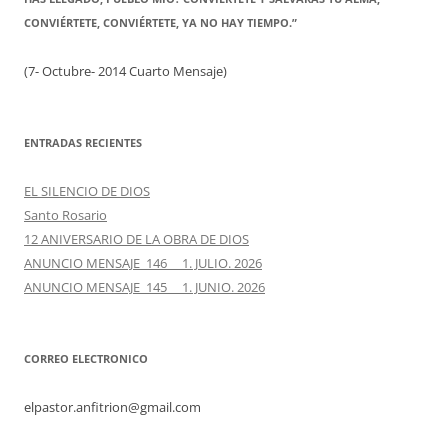
CONVIÉRTETE, CONVIÉRTETE, YA NO HAY TIEMPO.”
(7- Octubre- 2014 Cuarto Mensaje)
ENTRADAS RECIENTES
EL SILENCIO DE DIOS
Santo Rosario
12 ANIVERSARIO DE LA OBRA DE DIOS
ANUNCIO MENSAJE 146 1. JULIO. 2026
ANUNCIO MENSAJE 145 1. JUNIO. 2026
CORREO ELECTRONICO
elpastor.anfitrion@gmail.com