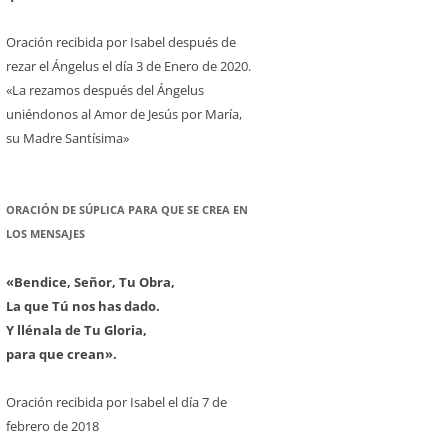
Oración recibida por Isabel después de
rezar el Ángelus el día 3 de Enero de 2020.
«La rezamos después del Ángelus
uniéndonos al Amor de Jesús por María,
su Madre Santísima»
ORACIÓN DE SÚPLICA PARA QUE SE CREA EN
LOS MENSAJES
«Bendice, Señor, Tu Obra,
La que Tú nos has dado.
Y llénala de Tu Gloria,
para que crean».
Oración recibida por Isabel el día 7 de
febrero de 2018