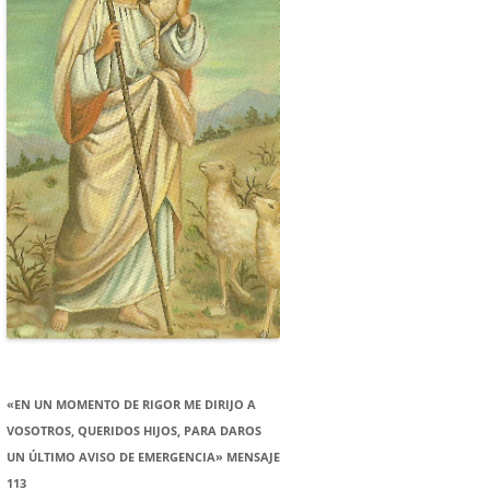
«EN UN MOMENTO DE RIGOR ME DIRIJO A
VOSOTROS, QUERIDOS HIJOS, PARA DAROS
UN ÚLTIMO AVISO DE EMERGENCIA» MENSAJE
113