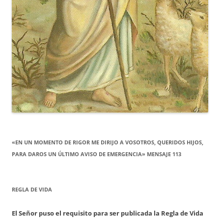
«EN UN MOMENTO DE RIGOR ME DIRIJO A VOSOTROS, QUERIDOS HIJOS,
PARA DAROS UN ÚLTIMO AVISO DE EMERGENCIA» MENSAJE 113
REGLA DE VIDA
El Señor puso el requisito para ser publicada la Regla de Vida