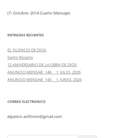
(7- Octubre- 2014 Cuarto Mensaje)
ENTRADAS RECIENTES
EL SILENCIO DE DIOS
Santo Rosario
12 ANIVERSARIO DE LA OBRA DE DIOS
ANUNCIO MENSAJE 146 1. JULIO. 2026
ANUNCIO MENSAJE 145 1. JUNIO. 2026
CORREO ELECTRONICO
elpastor.anfitrion@gmail.com