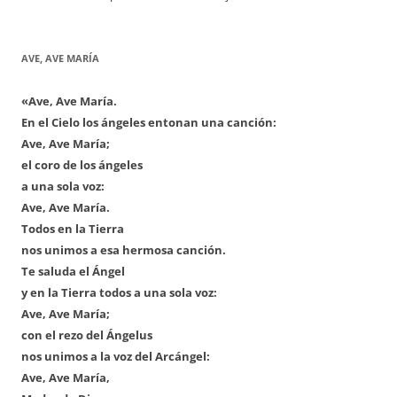
AVE, AVE MARÍA
«Ave, Ave María.
En el Cielo los ángeles entonan una canción:
Ave, Ave María;
el coro de los ángeles
a una sola voz:
Ave, Ave María.
Todos en la Tierra
nos unimos a esa hermosa canción.
Te saluda el Ángel
y en la Tierra todos a una sola voz:
Ave, Ave María;
con el rezo del Ángelus
nos unimos a la voz del Arcángel:
Ave, Ave María,