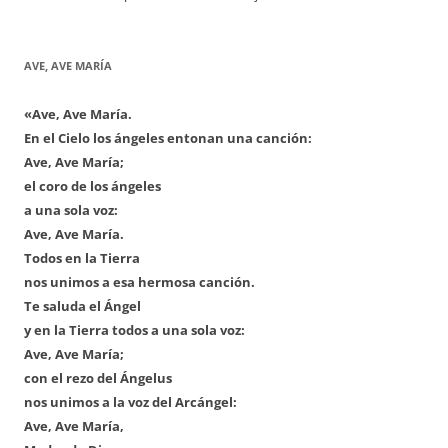
AVE, AVE MARÍA
«Ave, Ave María.
En el Cielo los ángeles entonan una canción:
Ave, Ave María;
el coro de los ángeles
a una sola voz:
Ave, Ave María.
Todos en la Tierra
nos unimos a esa hermosa canción.
Te saluda el Ángel
y en la Tierra todos a una sola voz:
Ave, Ave María;
con el rezo del Ángelus
nos unimos a la voz del Arcángel:
Ave, Ave María,