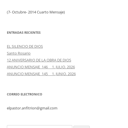
(7- Octubre- 2014 Cuarto Mensaje)
ENTRADAS RECIENTES
EL SILENCIO DE DIOS
Santo Rosario
12 ANIVERSARIO DE LA OBRA DE DIOS
ANUNCIO MENSAJE 146 1. JULIO. 2026
ANUNCIO MENSAJE 145 1. JUNIO. 2026
CORREO ELECTRONICO
elpastor.anfitrion@gmail.com