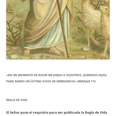
«EN UN MOMENTO DE RIGOR ME DIRIJO A VOSOTROS, QUERIDOS HIJOS,
PARA DAROS UN ÚLTIMO AVISO DE EMERGENCIA» MENSAJE 113
REGLA DE VIDA
El Señor puso el requisito para ser publicada la Regla de Vida