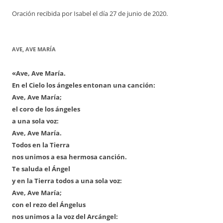
Oración recibida por Isabel el día 27 de junio de 2020.
AVE, AVE MARÍA
«Ave, Ave María.
En el Cielo los ángeles entonan una canción:
Ave, Ave María;
el coro de los ángeles
a una sola voz:
Ave, Ave María.
Todos en la Tierra
nos unimos a esa hermosa canción.
Te saluda el Ángel
y en la Tierra todos a una sola voz:
Ave, Ave María;
con el rezo del Ángelus
nos unimos a la voz del Arcángel: