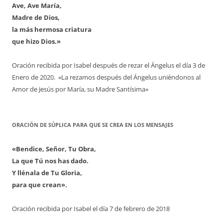
Ave, Ave María,
Madre de Dios,
la más hermosa criatura
que hizo Dios.»
Oración recibida por Isabel después de rezar el Ángelus el día 3 de
Enero de 2020. «La rezamos después del Ángelus uniéndonos al
Amor de Jesús por María, su Madre Santísima»
ORACIÓN DE SÚPLICA PARA QUE SE CREA EN LOS MENSAJES
«Bendice, Señor, Tu Obra,
La que Tú nos has dado.
Y llénala de Tu Gloria,
para que crean».
Oración recibida por Isabel el día 7 de febrero de 2018