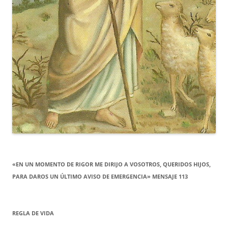
«EN UN MOMENTO DE RIGOR ME DIRIJO A VOSOTROS, QUERIDOS HIJOS,
PARA DAROS UN ÚLTIMO AVISO DE EMERGENCIA» MENSAJE 113
REGLA DE VIDA