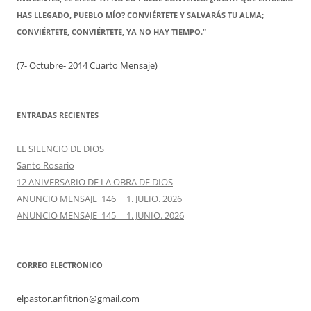
HAS LLEGADO, PUEBLO MÍO? CONVIÉRTETE Y SALVARÁS TU ALMA;
CONVIÉRTETE, CONVIÉRTETE, YA NO HAY TIEMPO.”
(7- Octubre- 2014 Cuarto Mensaje)
ENTRADAS RECIENTES
EL SILENCIO DE DIOS
Santo Rosario
12 ANIVERSARIO DE LA OBRA DE DIOS
ANUNCIO MENSAJE 146 1. JULIO. 2026
ANUNCIO MENSAJE 145 1. JUNIO. 2026
CORREO ELECTRONICO
elpastor.anfitrion@gmail.com