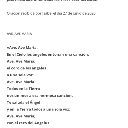
Oración recibida por Isabel el día 27 de junio de 2020.
AVE, AVE MARÍA
«Ave, Ave María.
En el Cielo los ángeles entonan una canción:
Ave, Ave María;
el coro de los ángeles
a una sola voz:
Ave, Ave María.
Todos en la Tierra
nos unimos a esa hermosa canción.
Te saluda el Ángel
y en la Tierra todos a una sola voz:
Ave, Ave María;
con el rezo del Ángelus