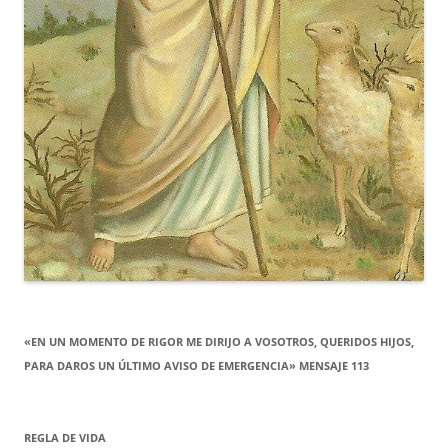
«EN UN MOMENTO DE RIGOR ME DIRIJO A VOSOTROS, QUERIDOS HIJOS,
PARA DAROS UN ÚLTIMO AVISO DE EMERGENCIA» MENSAJE 113
REGLA DE VIDA