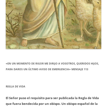
«EN UN MOMENTO DE RIGOR ME DIRIJO A VOSOTROS, QUERIDOS HIJOS,
PARA DAROS UN ÚLTIMO AVISO DE EMERGENCIA» MENSAJE 113
REGLA DE VIDA
El Señor puso el requisito para ser publicada la Regla de Vida
que fuera bendecida por un obispo. Un obispo español de la