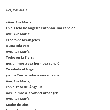
AVE, AVE MARÍA
«Ave, Ave María.
En el Cielo los ángeles entonan una canción:
Ave, Ave María;
el coro de los ángeles
a una sola voz:
Ave, Ave María.
Todos en la Tierra
nos unimos a esa hermosa canción.
Te saluda el Ángel
y en la Tierra todos a una sola voz:
Ave, Ave María;
con el rezo del Ángelus
nos unimos a la voz del Arcángel:
Ave, Ave María,
Madre de Dios,