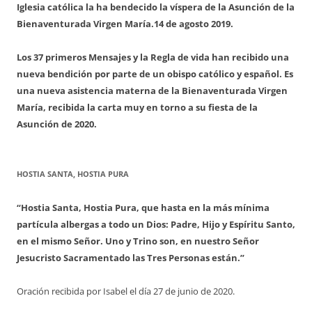
Iglesia católica la ha bendecido la víspera de la Asunción de la
Bienaventurada Virgen María.
14 de agosto 2019.
Los 37 primeros Mensajes y la Regla de vida han recibido una
nueva bendición por parte de un obispo católico y español. Es
una nueva asistencia materna de la Bienaventurada Virgen
María, recibida la carta muy en torno a su fiesta de la
Asunción de 2020.
HOSTIA SANTA, HOSTIA PURA
“Hostia Santa, Hostia Pura, que hasta en la más mínima
partícula albergas a todo un Dios: Padre, Hijo y Espíritu Santo,
en el mismo Señor. Uno y Trino son, en nuestro Señor
Jesucristo Sacramentado las Tres Personas están.”
Oración recibida por Isabel el día 27 de junio de 2020.