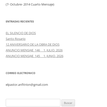
(7- Octubre- 2014 Cuarto Mensaje)
ENTRADAS RECIENTES
EL SILENCIO DE DIOS
Santo Rosario
12 ANIVERSARIO DE LA OBRA DE DIOS
ANUNCIO MENSAJE 146 1. JULIO. 2026
ANUNCIO MENSAJE 145 1. JUNIO. 2026
CORREO ELECTRONICO
elpastor.anfitrion@gmail.com
Buscar: