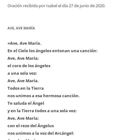
Oración recibida por Isabel el día 27 de junio de 2020.
AVE, AVE MARÍA
«Ave, Ave María.
En el Cielo los ángeles entonan una canción:
Ave, Ave María;
el coro de los ángeles
a una sola voz:
Ave, Ave María.
Todos en la Tierra
nos unimos a esa hermosa canción.
Te saluda el Ángel
y en la Tierra todos a una sola voz:
Ave, Ave María;
con el rezo del Ángelus
nos unimos a la voz del Arcángel: