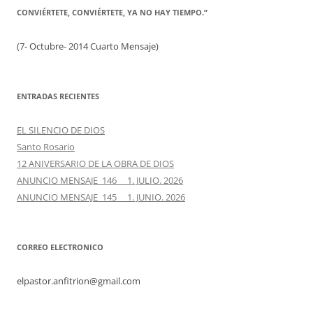
CONVIÉRTETE, CONVIÉRTETE, YA NO HAY TIEMPO.”
(7- Octubre- 2014 Cuarto Mensaje)
ENTRADAS RECIENTES
EL SILENCIO DE DIOS
Santo Rosario
12 ANIVERSARIO DE LA OBRA DE DIOS
ANUNCIO MENSAJE 146 1. JULIO. 2026
ANUNCIO MENSAJE 145 1. JUNIO. 2026
CORREO ELECTRONICO
elpastor.anfitrion@gmail.com