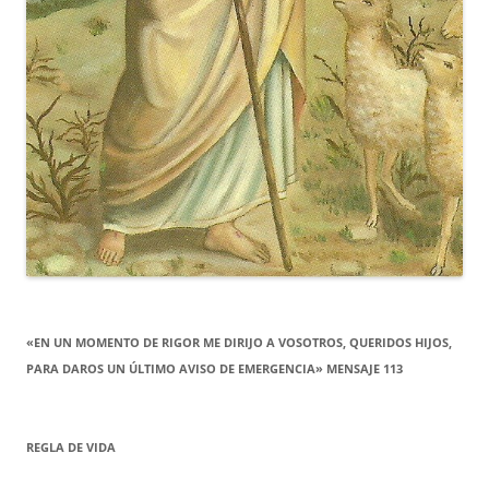
«EN UN MOMENTO DE RIGOR ME DIRIJO A VOSOTROS, QUERIDOS HIJOS,
PARA DAROS UN ÚLTIMO AVISO DE EMERGENCIA» MENSAJE 113
REGLA DE VIDA