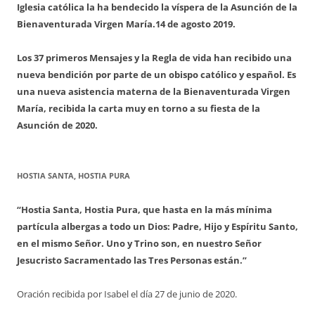
Iglesia católica la ha bendecido la víspera de la Asunción de la
Bienaventurada Virgen María.
14 de agosto 2019.
Los 37 primeros Mensajes y la Regla de vida han recibido una
nueva bendición por parte de un obispo católico y español. Es
una nueva asistencia materna de la Bienaventurada Virgen
María, recibida la carta muy en torno a su fiesta de la
Asunción de 2020.
HOSTIA SANTA, HOSTIA PURA
“Hostia Santa, Hostia Pura, que hasta en la más mínima
partícula albergas a todo un Dios: Padre, Hijo y Espíritu Santo,
en el mismo Señor. Uno y Trino son, en nuestro Señor
Jesucristo Sacramentado las Tres Personas están.”
Oración recibida por Isabel el día 27 de junio de 2020.