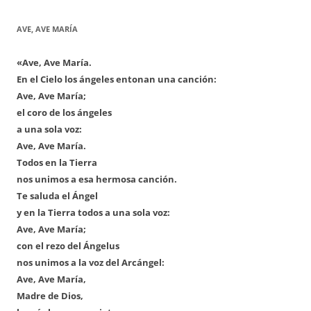
AVE, AVE MARÍA
«Ave, Ave María.
En el Cielo los ángeles entonan una canción:
Ave, Ave María;
el coro de los ángeles
a una sola voz:
Ave, Ave María.
Todos en la Tierra
nos unimos a esa hermosa canción.
Te saluda el Ángel
y en la Tierra todos a una sola voz:
Ave, Ave María;
con el rezo del Ángelus
nos unimos a la voz del Arcángel:
Ave, Ave María,
Madre de Dios,