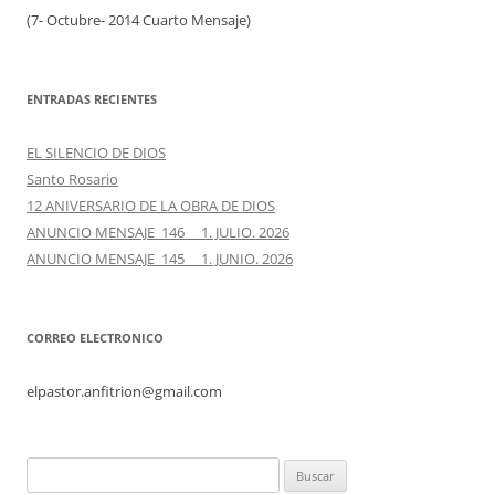
(7- Octubre- 2014 Cuarto Mensaje)
ENTRADAS RECIENTES
EL SILENCIO DE DIOS
Santo Rosario
12 ANIVERSARIO DE LA OBRA DE DIOS
ANUNCIO MENSAJE 146 1. JULIO. 2026
ANUNCIO MENSAJE 145 1. JUNIO. 2026
CORREO ELECTRONICO
elpastor.anfitrion@gmail.com
Buscar: