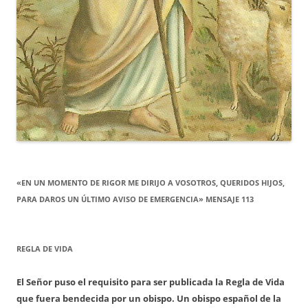
«EN UN MOMENTO DE RIGOR ME DIRIJO A VOSOTROS, QUERIDOS HIJOS,
PARA DAROS UN ÚLTIMO AVISO DE EMERGENCIA» MENSAJE 113
REGLA DE VIDA
El Señor puso el requisito para ser publicada la Regla de Vida
que fuera bendecida por un obispo. Un obispo español de la