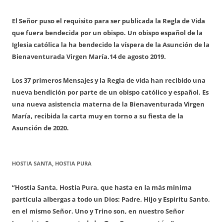
El Señor puso el requisito para ser publicada la Regla de Vida
que fuera bendecida por un obispo. Un obispo español de la
Iglesia católica la ha bendecido la víspera de la Asunción de la
Bienaventurada Virgen María.
14 de agosto 2019.
Los 37 primeros Mensajes y la Regla de vida han recibido una
nueva bendición por parte de un obispo católico y español. Es
una nueva asistencia materna de la Bienaventurada Virgen
María, recibida la carta muy en torno a su fiesta de la
Asunción de 2020.
HOSTIA SANTA, HOSTIA PURA
“Hostia Santa, Hostia Pura, que hasta en la más mínima
partícula albergas a todo un Dios: Padre, Hijo y Espíritu Santo,
en el mismo Señor. Uno y Trino son, en nuestro Señor