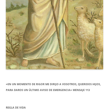
«EN UN MOMENTO DE RIGOR ME DIRIJO A VOSOTROS, QUERIDOS HIJOS,
PARA DAROS UN ÚLTIMO AVISO DE EMERGENCIA» MENSAJE 113
REGLA DE VIDA