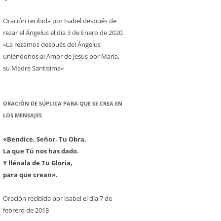
Oración recibida por Isabel después de
rezar el Ángelus el día 3 de Enero de 2020.
«La rezamos después del Ángelus
uniéndonos al Amor de Jesús por María,
su Madre Santísima»
ORACIÓN DE SÚPLICA PARA QUE SE CREA EN
LOS MENSAJES
«Bendice, Señor, Tu Obra,
La que Tú nos has dado.
Y llénala de Tu Gloria,
para que crean».
Oración recibida por Isabel el día 7 de
febrero de 2018