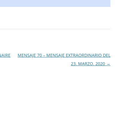
NAIRE
MENSAJE 70 – MENSAJE EXTRAORDINARIO DEL
23. MARZO. 2020
→