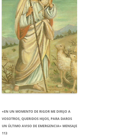
«EN UN MOMENTO DE RIGOR ME DIRIJO A
VOSOTROS, QUERIDOS HIJOS, PARA DAROS
UN ÚLTIMO AVISO DE EMERGENCIA» MENSAJE
113