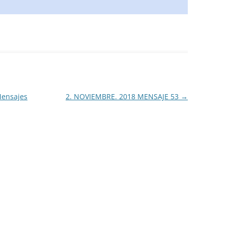
Mensajes
2. NOVIEMBRE. 2018 MENSAJE 53
→