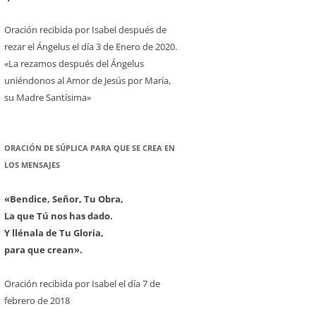
Oración recibida por Isabel después de
rezar el Ángelus el día 3 de Enero de 2020.
«La rezamos después del Ángelus
uniéndonos al Amor de Jesús por María,
su Madre Santísima»
ORACIÓN DE SÚPLICA PARA QUE SE CREA EN
LOS MENSAJES
«Bendice, Señor, Tu Obra,
La que Tú nos has dado.
Y llénala de Tu Gloria,
para que crean».
Oración recibida por Isabel el día 7 de
febrero de 2018