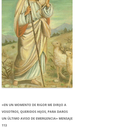
«EN UN MOMENTO DE RIGOR ME DIRIJO A
VOSOTROS, QUERIDOS HIJOS, PARA DAROS
UN ÚLTIMO AVISO DE EMERGENCIA» MENSAJE
113