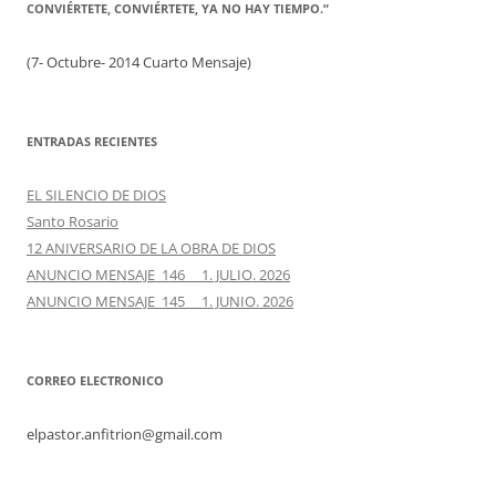
CONVIÉRTETE, CONVIÉRTETE, YA NO HAY TIEMPO.”
(7- Octubre- 2014 Cuarto Mensaje)
ENTRADAS RECIENTES
EL SILENCIO DE DIOS
Santo Rosario
12 ANIVERSARIO DE LA OBRA DE DIOS
ANUNCIO MENSAJE 146 1. JULIO. 2026
ANUNCIO MENSAJE 145 1. JUNIO. 2026
CORREO ELECTRONICO
elpastor.anfitrion@gmail.com