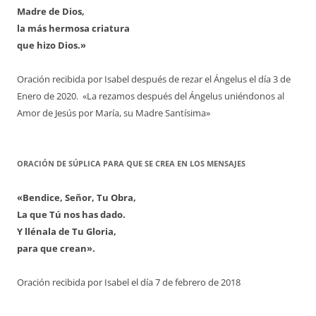
Madre de Dios,
la más hermosa criatura
que hizo Dios.»
Oración recibida por Isabel después de rezar el Ángelus el día 3 de
Enero de 2020. «La rezamos después del Ángelus uniéndonos al
Amor de Jesús por María, su Madre Santísima»
ORACIÓN DE SÚPLICA PARA QUE SE CREA EN LOS MENSAJES
«Bendice, Señor, Tu Obra,
La que Tú nos has dado.
Y llénala de Tu Gloria,
para que crean».
Oración recibida por Isabel el día 7 de febrero de 2018