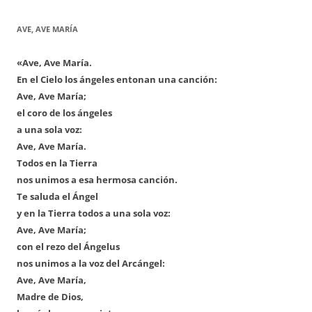
AVE, AVE MARÍA
«Ave, Ave María.
En el Cielo los ángeles entonan una canción:
Ave, Ave María;
el coro de los ángeles
a una sola voz:
Ave, Ave María.
Todos en la Tierra
nos unimos a esa hermosa canción.
Te saluda el Ángel
y en la Tierra todos a una sola voz:
Ave, Ave María;
con el rezo del Ángelus
nos unimos a la voz del Arcángel:
Ave, Ave María,
Madre de Dios,