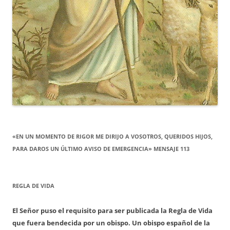
«EN UN MOMENTO DE RIGOR ME DIRIJO A VOSOTROS, QUERIDOS HIJOS,
PARA DAROS UN ÚLTIMO AVISO DE EMERGENCIA» MENSAJE 113
REGLA DE VIDA
El Señor puso el requisito para ser publicada la Regla de Vida
que fuera bendecida por un obispo. Un obispo español de la