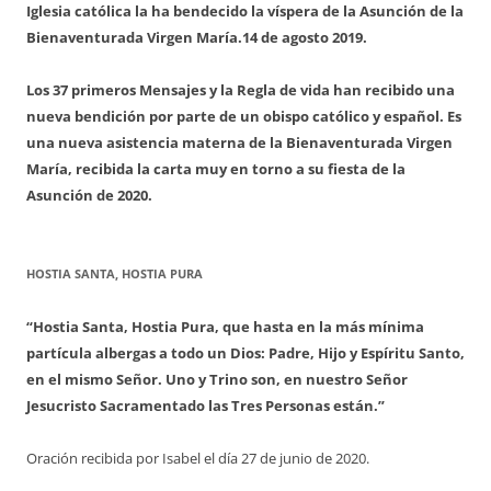
Iglesia católica la ha bendecido la víspera de la Asunción de la
Bienaventurada Virgen María.
14 de agosto 2019.
Los 37 primeros Mensajes y la Regla de vida han recibido una
nueva bendición por parte de un obispo católico y español. Es
una nueva asistencia materna de la Bienaventurada Virgen
María, recibida la carta muy en torno a su fiesta de la
Asunción de 2020.
HOSTIA SANTA, HOSTIA PURA
“Hostia Santa, Hostia Pura, que hasta en la más mínima
partícula albergas a todo un Dios: Padre, Hijo y Espíritu Santo,
en el mismo Señor. Uno y Trino son, en nuestro Señor
Jesucristo Sacramentado las Tres Personas están.”
Oración recibida por Isabel el día 27 de junio de 2020.