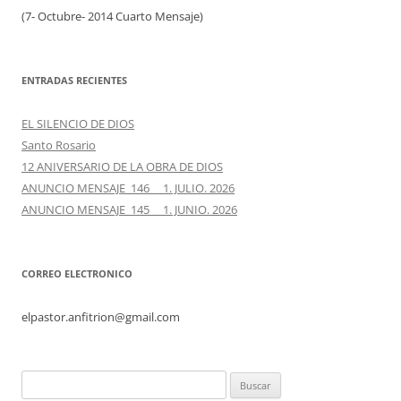
(7- Octubre- 2014 Cuarto Mensaje)
ENTRADAS RECIENTES
EL SILENCIO DE DIOS
Santo Rosario
12 ANIVERSARIO DE LA OBRA DE DIOS
ANUNCIO MENSAJE 146 1. JULIO. 2026
ANUNCIO MENSAJE 145 1. JUNIO. 2026
CORREO ELECTRONICO
elpastor.anfitrion@gmail.com
Buscar: