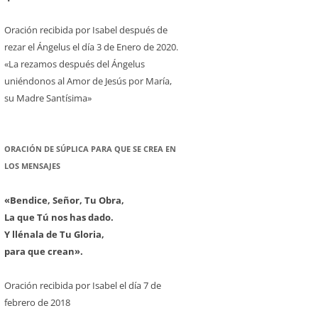
Oración recibida por Isabel después de
rezar el Ángelus el día 3 de Enero de 2020.
«La rezamos después del Ángelus
uniéndonos al Amor de Jesús por María,
su Madre Santísima»
ORACIÓN DE SÚPLICA PARA QUE SE CREA EN
LOS MENSAJES
«Bendice, Señor, Tu Obra,
La que Tú nos has dado.
Y llénala de Tu Gloria,
para que crean».
Oración recibida por Isabel el día 7 de
febrero de 2018