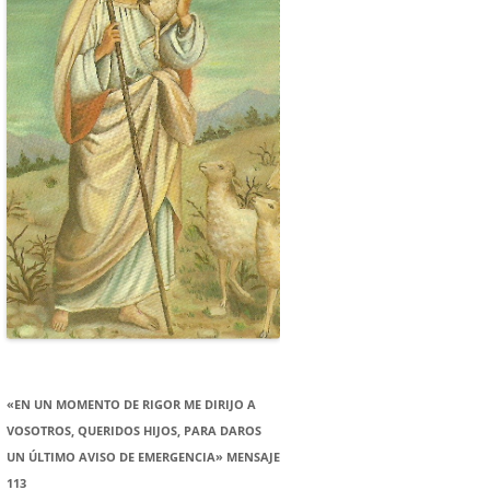
«EN UN MOMENTO DE RIGOR ME DIRIJO A
VOSOTROS, QUERIDOS HIJOS, PARA DAROS
UN ÚLTIMO AVISO DE EMERGENCIA» MENSAJE
113