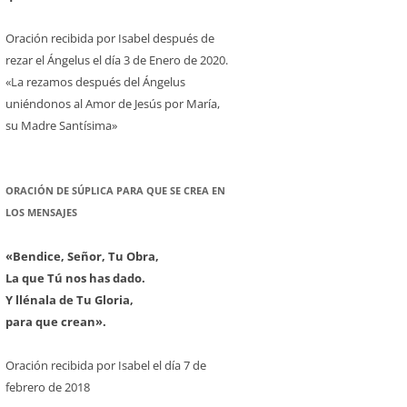
Oración recibida por Isabel después de
rezar el Ángelus el día 3 de Enero de 2020.
«La rezamos después del Ángelus
uniéndonos al Amor de Jesús por María,
su Madre Santísima»
ORACIÓN DE SÚPLICA PARA QUE SE CREA EN
LOS MENSAJES
«Bendice, Señor, Tu Obra,
La que Tú nos has dado.
Y llénala de Tu Gloria,
para que crean».
Oración recibida por Isabel el día 7 de
febrero de 2018