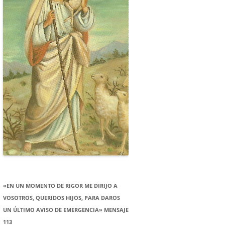
«EN UN MOMENTO DE RIGOR ME DIRIJO A
VOSOTROS, QUERIDOS HIJOS, PARA DAROS
UN ÚLTIMO AVISO DE EMERGENCIA» MENSAJE
113