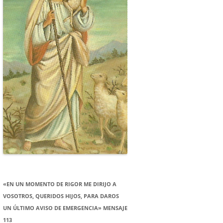
«EN UN MOMENTO DE RIGOR ME DIRIJO A
VOSOTROS, QUERIDOS HIJOS, PARA DAROS
UN ÚLTIMO AVISO DE EMERGENCIA» MENSAJE
113