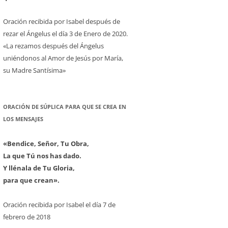
Oración recibida por Isabel después de
rezar el Ángelus el día 3 de Enero de 2020.
«La rezamos después del Ángelus
uniéndonos al Amor de Jesús por María,
su Madre Santísima»
ORACIÓN DE SÚPLICA PARA QUE SE CREA EN
LOS MENSAJES
«Bendice, Señor, Tu Obra,
La que Tú nos has dado.
Y llénala de Tu Gloria,
para que crean».
Oración recibida por Isabel el día 7 de
febrero de 2018