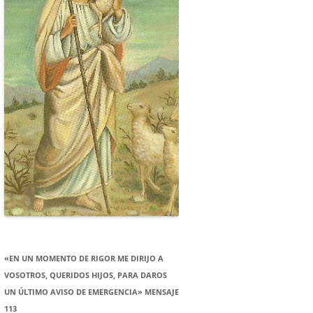
«EN UN MOMENTO DE RIGOR ME DIRIJO A
VOSOTROS, QUERIDOS HIJOS, PARA DAROS
UN ÚLTIMO AVISO DE EMERGENCIA» MENSAJE
113