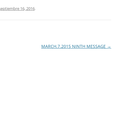
septiembre 16, 2016
.
MARCH.7.2015 NINTH MESSAGE
→