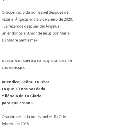
Oración recibida por Isabel después de
rezar el Ángelus el día 3 de Enero de 2020.
«La rezamos después del Ángelus
uniéndonos al Amor de Jesús por María,
su Madre Santísima»
ORACIÓN DE SÚPLICA PARA QUE SE CREA EN
LOS MENSAJES
«Bendice, Señor, Tu Obra,
La que Tú nos has dado.
Y llénala de Tu Gloria,
para que crean».
Oración recibida por Isabel el día 7 de
febrero de 2018