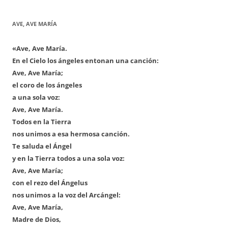
AVE, AVE MARÍA
«Ave, Ave María.
En el Cielo los ángeles entonan una canción:
Ave, Ave María;
el coro de los ángeles
a una sola voz:
Ave, Ave María.
Todos en la Tierra
nos unimos a esa hermosa canción.
Te saluda el Ángel
y en la Tierra todos a una sola voz:
Ave, Ave María;
con el rezo del Ángelus
nos unimos a la voz del Arcángel:
Ave, Ave María,
Madre de Dios,