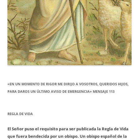
«EN UN MOMENTO DE RIGOR ME DIRIJO A VOSOTROS, QUERIDOS HIJOS,
PARA DAROS UN ÚLTIMO AVISO DE EMERGENCIA» MENSAJE 113
REGLA DE VIDA
El Señor puso el requisito para ser publicada la Regla de Vida
que fuera bendecida por un obispo. Un obispo español de la