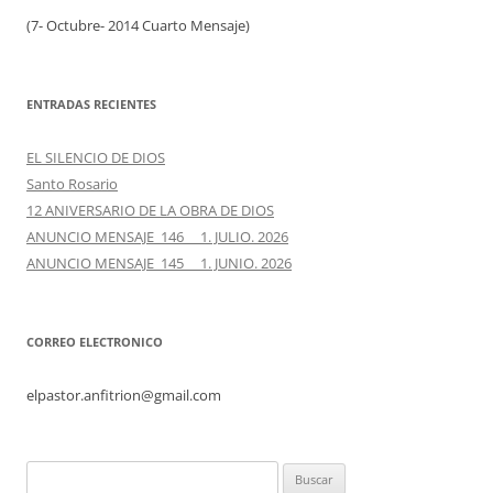
(7- Octubre- 2014 Cuarto Mensaje)
ENTRADAS RECIENTES
EL SILENCIO DE DIOS
Santo Rosario
12 ANIVERSARIO DE LA OBRA DE DIOS
ANUNCIO MENSAJE 146 1. JULIO. 2026
ANUNCIO MENSAJE 145 1. JUNIO. 2026
CORREO ELECTRONICO
elpastor.anfitrion@gmail.com
Buscar: