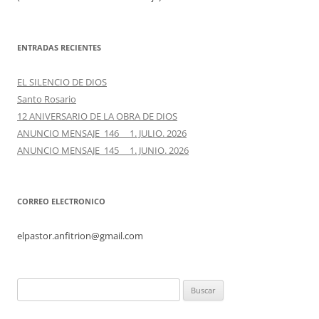
ENTRADAS RECIENTES
EL SILENCIO DE DIOS
Santo Rosario
12 ANIVERSARIO DE LA OBRA DE DIOS
ANUNCIO MENSAJE 146 1. JULIO. 2026
ANUNCIO MENSAJE 145 1. JUNIO. 2026
CORREO ELECTRONICO
elpastor.anfitrion@gmail.com
Buscar: