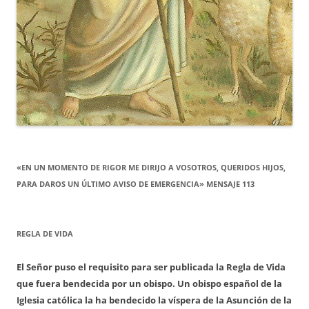
«EN UN MOMENTO DE RIGOR ME DIRIJO A VOSOTROS, QUERIDOS HIJOS,
PARA DAROS UN ÚLTIMO AVISO DE EMERGENCIA» MENSAJE 113
REGLA DE VIDA
El Señor puso el requisito para ser publicada la Regla de Vida
que fuera bendecida por un obispo. Un obispo español de la
Iglesia católica la ha bendecido la víspera de la Asunción de la