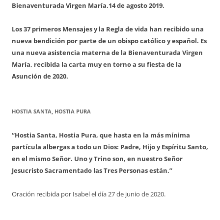
Bienaventurada Virgen María.
14 de agosto 2019.
Los 37 primeros Mensajes y la Regla de vida han recibido una
nueva bendición por parte de un obispo católico y español. Es
una nueva asistencia materna de la Bienaventurada Virgen
María, recibida la carta muy en torno a su fiesta de la
Asunción de 2020.
HOSTIA SANTA, HOSTIA PURA
“Hostia Santa, Hostia Pura, que hasta en la más mínima
partícula albergas a todo un Dios: Padre, Hijo y Espíritu Santo,
en el mismo Señor. Uno y Trino son, en nuestro Señor
Jesucristo Sacramentado las Tres Personas están.”
Oración recibida por Isabel el día 27 de junio de 2020.