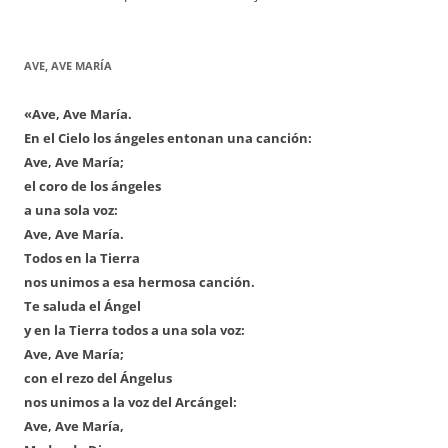
AVE, AVE MARÍA
«Ave, Ave María.
En el Cielo los ángeles entonan una canción:
Ave, Ave María;
el coro de los ángeles
a una sola voz:
Ave, Ave María.
Todos en la Tierra
nos unimos a esa hermosa canción.
Te saluda el Ángel
y en la Tierra todos a una sola voz:
Ave, Ave María;
con el rezo del Ángelus
nos unimos a la voz del Arcángel:
Ave, Ave María,