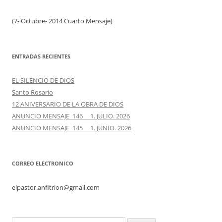
(7- Octubre- 2014 Cuarto Mensaje)
ENTRADAS RECIENTES
EL SILENCIO DE DIOS
Santo Rosario
12 ANIVERSARIO DE LA OBRA DE DIOS
ANUNCIO MENSAJE 146 1. JULIO. 2026
ANUNCIO MENSAJE 145 1. JUNIO. 2026
CORREO ELECTRONICO
elpastor.anfitrion@gmail.com