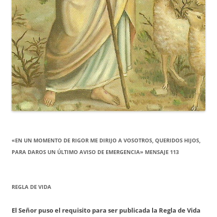
«EN UN MOMENTO DE RIGOR ME DIRIJO A VOSOTROS, QUERIDOS HIJOS,
PARA DAROS UN ÚLTIMO AVISO DE EMERGENCIA» MENSAJE 113
REGLA DE VIDA
El Señor puso el requisito para ser publicada la Regla de Vida