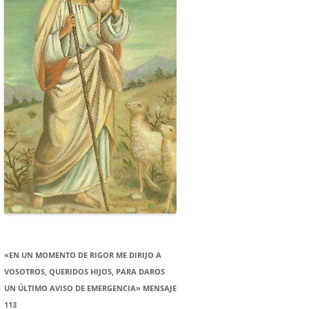
«EN UN MOMENTO DE RIGOR ME DIRIJO A
VOSOTROS, QUERIDOS HIJOS, PARA DAROS
UN ÚLTIMO AVISO DE EMERGENCIA» MENSAJE
113