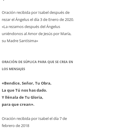
Oración recibida por Isabel después de
rezar el Ángelus el día 3 de Enero de 2020.
«La rezamos después del Ángelus
uniéndonos al Amor de Jesús por María,
su Madre Santísima»
ORACIÓN DE SÚPLICA PARA QUE SE CREA EN
LOS MENSAJES
«Bendice, Señor, Tu Obra,
La que Tú nos has dado.
Y llénala de Tu Gloria,
para que crean».
Oración recibida por Isabel el día 7 de
febrero de 2018