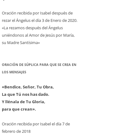
Oración recibida por Isabel después de
rezar el Ángelus el día 3 de Enero de 2020.
«La rezamos después del Ángelus
uniéndonos al Amor de Jesús por María,
su Madre Santísima»
ORACIÓN DE SÚPLICA PARA QUE SE CREA EN
LOS MENSAJES
«Bendice, Señor, Tu Obra,
La que Tú nos has dado.
Y llénala de Tu Gloria,
para que crean».
Oración recibida por Isabel el día 7 de
febrero de 2018