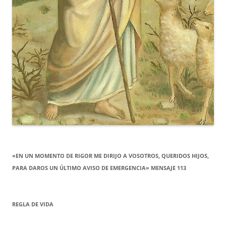
«EN UN MOMENTO DE RIGOR ME DIRIJO A VOSOTROS, QUERIDOS HIJOS,
PARA DAROS UN ÚLTIMO AVISO DE EMERGENCIA» MENSAJE 113
REGLA DE VIDA