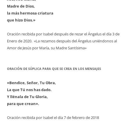
Madre de Dios,
la más hermosa criatura
que hizo Dios.»
Oración recibida por Isabel después de rezar el Ángelus el día 3 de
Enero de 2020. «La rezamos después del Ángelus uniéndonos al
Amor de Jesús por María, su Madre Santísima»
ORACIÓN DE SÚPLICA PARA QUE SE CREA EN LOS MENSAJES
«Bendice, Señor, Tu Obra,
La que Tú nos has dado.
Y llénala de Tu Gloria,
para que crean».
Oración recibida por Isabel el día 7 de febrero de 2018