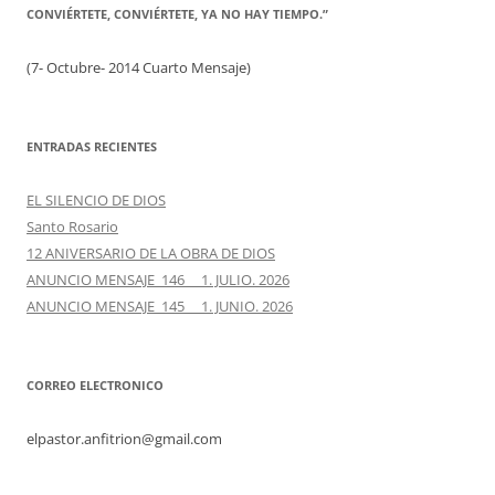
CONVIÉRTETE, CONVIÉRTETE, YA NO HAY TIEMPO.”
(7- Octubre- 2014 Cuarto Mensaje)
ENTRADAS RECIENTES
EL SILENCIO DE DIOS
Santo Rosario
12 ANIVERSARIO DE LA OBRA DE DIOS
ANUNCIO MENSAJE 146 1. JULIO. 2026
ANUNCIO MENSAJE 145 1. JUNIO. 2026
CORREO ELECTRONICO
elpastor.anfitrion@gmail.com