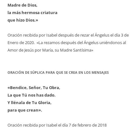
Madre de Dios,
la más hermosa criatura
que hizo Dios.»
Oración recibida por Isabel después de rezar el Ángelus el día 3 de
Enero de 2020. «La rezamos después del Ángelus uniéndonos al
Amor de Jesús por María, su Madre Santísima»
ORACIÓN DE SÚPLICA PARA QUE SE CREA EN LOS MENSAJES
«Bendice, Señor, Tu Obra,
La que Tú nos has dado.
Y llénala de Tu Gloria,
para que crean».
Oración recibida por Isabel el día 7 de febrero de 2018