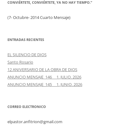
CONVIÉRTETE, CONVIÉRTETE, YA NO HAY TIEMPO.”
(7- Octubre- 2014 Cuarto Mensaje)
ENTRADAS RECIENTES
EL SILENCIO DE DIOS
Santo Rosario
12 ANIVERSARIO DE LA OBRA DE DIOS
ANUNCIO MENSAJE 146 1. JULIO. 2026
ANUNCIO MENSAJE 145 1. JUNIO. 2026
CORREO ELECTRONICO
elpastor.anfitrion@gmail.com