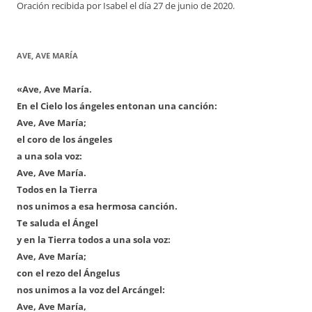
Oración recibida por Isabel el día 27 de junio de 2020.
AVE, AVE MARÍA
«Ave, Ave María.
En el Cielo los ángeles entonan una canción:
Ave, Ave María;
el coro de los ángeles
a una sola voz:
Ave, Ave María.
Todos en la Tierra
nos unimos a esa hermosa canción.
Te saluda el Ángel
y en la Tierra todos a una sola voz:
Ave, Ave María;
con el rezo del Ángelus
nos unimos a la voz del Arcángel:
Ave, Ave María,