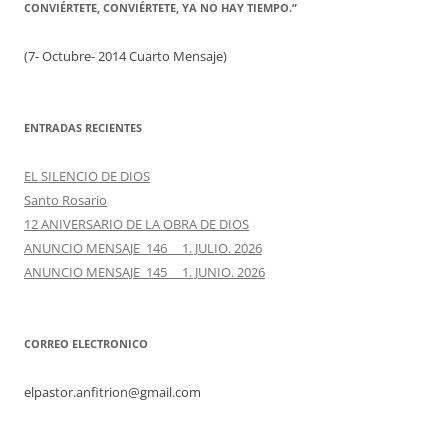
CONVIÉRTETE, CONVIÉRTETE, YA NO HAY TIEMPO.”
(7- Octubre- 2014 Cuarto Mensaje)
ENTRADAS RECIENTES
EL SILENCIO DE DIOS
Santo Rosario
12 ANIVERSARIO DE LA OBRA DE DIOS
ANUNCIO MENSAJE 146 1. JULIO. 2026
ANUNCIO MENSAJE 145 1. JUNIO. 2026
CORREO ELECTRONICO
elpastor.anfitrion@gmail.com