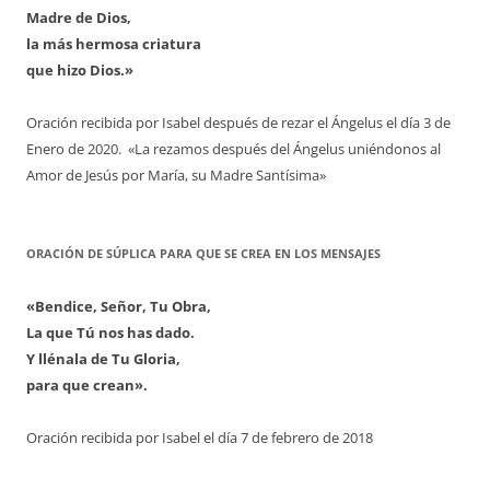
Madre de Dios,
la más hermosa criatura
que hizo Dios.»
Oración recibida por Isabel después de rezar el Ángelus el día 3 de
Enero de 2020. «La rezamos después del Ángelus uniéndonos al
Amor de Jesús por María, su Madre Santísima»
ORACIÓN DE SÚPLICA PARA QUE SE CREA EN LOS MENSAJES
«Bendice, Señor, Tu Obra,
La que Tú nos has dado.
Y llénala de Tu Gloria,
para que crean».
Oración recibida por Isabel el día 7 de febrero de 2018