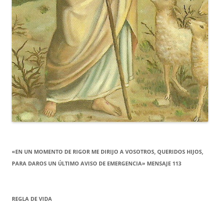
«EN UN MOMENTO DE RIGOR ME DIRIJO A VOSOTROS, QUERIDOS HIJOS,
PARA DAROS UN ÚLTIMO AVISO DE EMERGENCIA» MENSAJE 113
REGLA DE VIDA