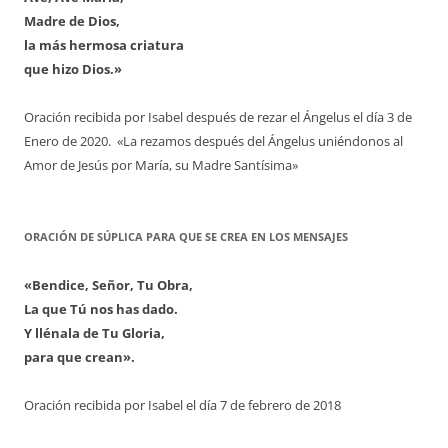
Madre de Dios,
la más hermosa criatura
que hizo Dios.»
Oración recibida por Isabel después de rezar el Ángelus el día 3 de
Enero de 2020. «La rezamos después del Ángelus uniéndonos al
Amor de Jesús por María, su Madre Santísima»
ORACIÓN DE SÚPLICA PARA QUE SE CREA EN LOS MENSAJES
«Bendice, Señor, Tu Obra,
La que Tú nos has dado.
Y llénala de Tu Gloria,
para que crean».
Oración recibida por Isabel el día 7 de febrero de 2018