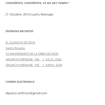
CONVIÉRTETE, CONVIÉRTETE, YA NO HAY TIEMPO.”
(7- Octubre- 2014 Cuarto Mensaje)
ENTRADAS RECIENTES
EL SILENCIO DE DIOS
Santo Rosario
12 ANIVERSARIO DE LA OBRA DE DIOS
ANUNCIO MENSAJE 146 1. JULIO. 2026
ANUNCIO MENSAJE 145 1. JUNIO. 2026
CORREO ELECTRONICO
elpastor.anfitrion@gmail.com