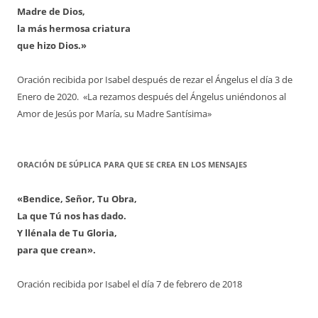
Madre de Dios,
la más hermosa criatura
que hizo Dios.»
Oración recibida por Isabel después de rezar el Ángelus el día 3 de
Enero de 2020. «La rezamos después del Ángelus uniéndonos al
Amor de Jesús por María, su Madre Santísima»
ORACIÓN DE SÚPLICA PARA QUE SE CREA EN LOS MENSAJES
«Bendice, Señor, Tu Obra,
La que Tú nos has dado.
Y llénala de Tu Gloria,
para que crean».
Oración recibida por Isabel el día 7 de febrero de 2018