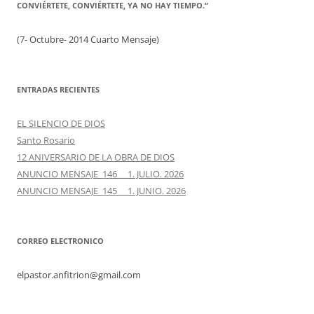
CONVIÉRTETE, CONVIÉRTETE, YA NO HAY TIEMPO.”
(7- Octubre- 2014 Cuarto Mensaje)
ENTRADAS RECIENTES
EL SILENCIO DE DIOS
Santo Rosario
12 ANIVERSARIO DE LA OBRA DE DIOS
ANUNCIO MENSAJE 146 1. JULIO. 2026
ANUNCIO MENSAJE 145 1. JUNIO. 2026
CORREO ELECTRONICO
elpastor.anfitrion@gmail.com