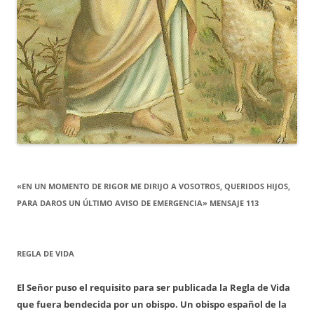
«EN UN MOMENTO DE RIGOR ME DIRIJO A VOSOTROS, QUERIDOS HIJOS,
PARA DAROS UN ÚLTIMO AVISO DE EMERGENCIA» MENSAJE 113
REGLA DE VIDA
El Señor puso el requisito para ser publicada la Regla de Vida
que fuera bendecida por un obispo. Un obispo español de la