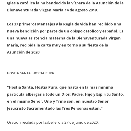
Iglesia católica la ha bendecido la víspera de la Asunción de la
Bienaventurada Virgen María.
14 de agosto 2019.
Los 37 primeros Mensajes y la Regla de vida han recibido una
nueva bendición por parte de un obispo católico y español. Es
una nueva asistencia materna de la Bienaventurada Virgen
María, recibida la carta muy en torno a su fiesta de la
Asunción de 2020.
HOSTIA SANTA, HOSTIA PURA
“Hostia Santa, Hostia Pura, que hasta en la más mínima
partícula albergas a todo un Dios: Padre, Hijo y Espíritu Santo,
en el mismo Señor. Uno y Trino son, en nuestro Señor
Jesucristo Sacramentado las Tres Personas están.”
Oración recibida por Isabel el día 27 de junio de 2020.