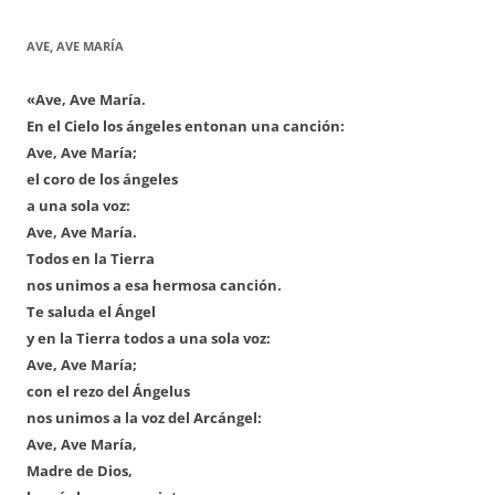
AVE, AVE MARÍA
«Ave, Ave María.
En el Cielo los ángeles entonan una canción:
Ave, Ave María;
el coro de los ángeles
a una sola voz:
Ave, Ave María.
Todos en la Tierra
nos unimos a esa hermosa canción.
Te saluda el Ángel
y en la Tierra todos a una sola voz:
Ave, Ave María;
con el rezo del Ángelus
nos unimos a la voz del Arcángel:
Ave, Ave María,
Madre de Dios,