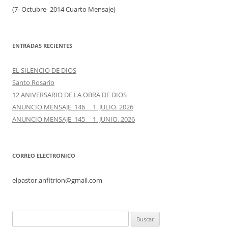
(7- Octubre- 2014 Cuarto Mensaje)
ENTRADAS RECIENTES
EL SILENCIO DE DIOS
Santo Rosario
12 ANIVERSARIO DE LA OBRA DE DIOS
ANUNCIO MENSAJE 146 1. JULIO. 2026
ANUNCIO MENSAJE 145 1. JUNIO. 2026
CORREO ELECTRONICO
elpastor.anfitrion@gmail.com
Buscar: