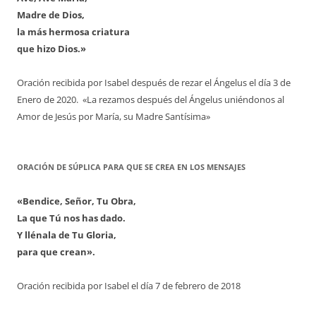
Madre de Dios,
la más hermosa criatura
que hizo Dios.»
Oración recibida por Isabel después de rezar el Ángelus el día 3 de
Enero de 2020. «La rezamos después del Ángelus uniéndonos al
Amor de Jesús por María, su Madre Santísima»
ORACIÓN DE SÚPLICA PARA QUE SE CREA EN LOS MENSAJES
«Bendice, Señor, Tu Obra,
La que Tú nos has dado.
Y llénala de Tu Gloria,
para que crean».
Oración recibida por Isabel el día 7 de febrero de 2018