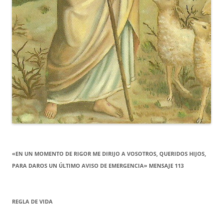
«EN UN MOMENTO DE RIGOR ME DIRIJO A VOSOTROS, QUERIDOS HIJOS,
PARA DAROS UN ÚLTIMO AVISO DE EMERGENCIA» MENSAJE 113
REGLA DE VIDA