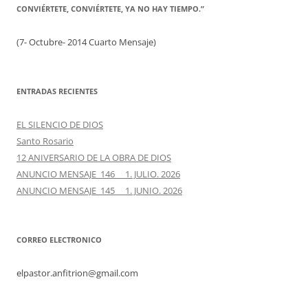
CONVIÉRTETE, CONVIÉRTETE, YA NO HAY TIEMPO.”
(7- Octubre- 2014 Cuarto Mensaje)
ENTRADAS RECIENTES
EL SILENCIO DE DIOS
Santo Rosario
12 ANIVERSARIO DE LA OBRA DE DIOS
ANUNCIO MENSAJE 146 1. JULIO. 2026
ANUNCIO MENSAJE 145 1. JUNIO. 2026
CORREO ELECTRONICO
elpastor.anfitrion@gmail.com