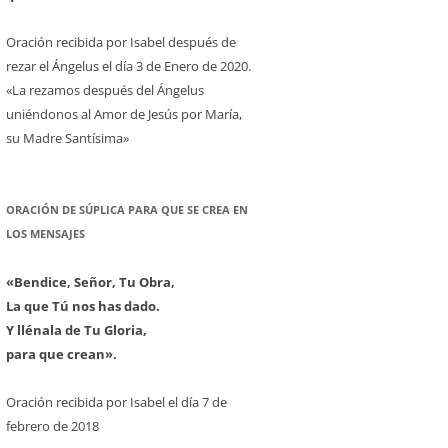
Oración recibida por Isabel después de
rezar el Ángelus el día 3 de Enero de 2020.
«La rezamos después del Ángelus
uniéndonos al Amor de Jesús por María,
su Madre Santísima»
ORACIÓN DE SÚPLICA PARA QUE SE CREA EN
LOS MENSAJES
«Bendice, Señor, Tu Obra,
La que Tú nos has dado.
Y llénala de Tu Gloria,
para que crean».
Oración recibida por Isabel el día 7 de
febrero de 2018