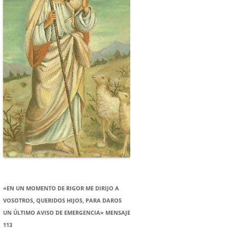
«EN UN MOMENTO DE RIGOR ME DIRIJO A
VOSOTROS, QUERIDOS HIJOS, PARA DAROS
UN ÚLTIMO AVISO DE EMERGENCIA» MENSAJE
113