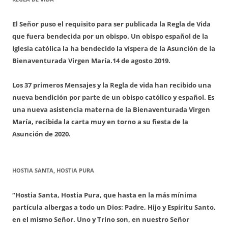
El Señor puso el requisito para ser publicada la Regla de Vida
que fuera bendecida por un obispo. Un obispo español de la
Iglesia católica la ha bendecido la víspera de la Asunción de la
Bienaventurada Virgen María.
14 de agosto 2019.
Los 37 primeros Mensajes y la Regla de vida han recibido una
nueva bendición por parte de un obispo católico y español. Es
una nueva asistencia materna de la Bienaventurada Virgen
María, recibida la carta muy en torno a su fiesta de la
Asunción de 2020.
HOSTIA SANTA, HOSTIA PURA
“Hostia Santa, Hostia Pura, que hasta en la más mínima
partícula albergas a todo un Dios: Padre, Hijo y Espíritu Santo,
en el mismo Señor. Uno y Trino son, en nuestro Señor