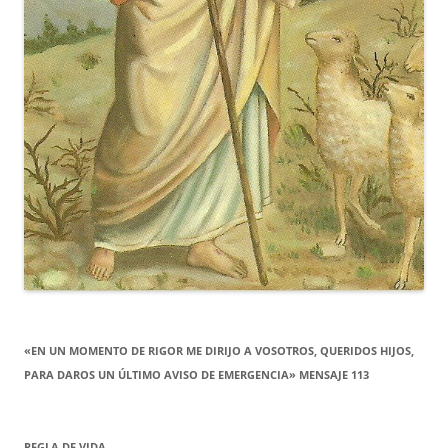
«EN UN MOMENTO DE RIGOR ME DIRIJO A VOSOTROS, QUERIDOS HIJOS,
PARA DAROS UN ÚLTIMO AVISO DE EMERGENCIA» MENSAJE 113
REGLA DE VIDA